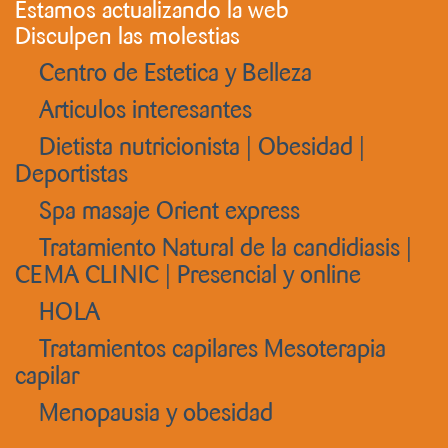
Estamos actualizando la web
Disculpen las molestias
Centro de Estetica y Belleza
Articulos interesantes
Dietista nutricionista | Obesidad |
Deportistas
Spa masaje Orient express
Tratamiento Natural de la candidiasis |
CEMA CLINIC | Presencial y online
HOLA
Tratamientos capilares Mesoterapia
capilar
Menopausia y obesidad