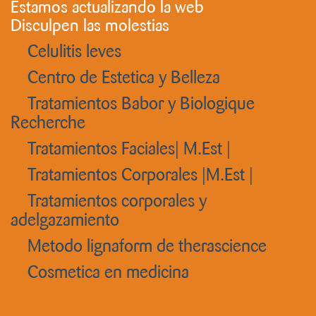
Estamos actualizando la web
Disculpen las molestias
Celulitis leves
Centro de Estetica y Belleza
Tratamientos Babor y Biologique
Recherche
Tratamientos Faciales| M.Est |
Tratamientos Corporales |M.Est |
Tratamientos corporales y
adelgazamiento
Metodo lignaform de therascience
Cosmetica en medicina