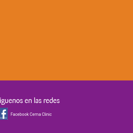
iguenos en las redes
Facebook Cema Clinic