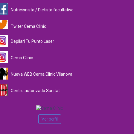
Nutricionista / Dietista facultativo
Twiter Cema Clinic
Depilar| Tu Punto Laser
Cema Clinic
Nueva WEB Cema Clinic Vilanova
Centro autorizado Sanitat
Ver perfil