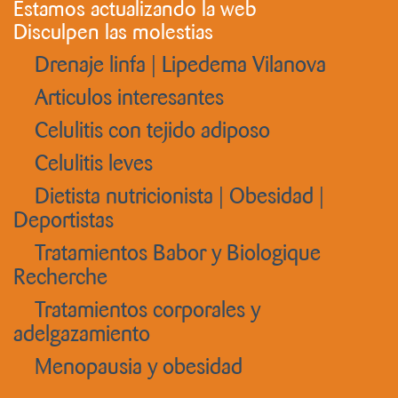
Estamos actualizando la web
Disculpen las molestias
Drenaje linfa | Lipedema Vilanova
Articulos interesantes
Celulitis con tejido adiposo
Celulitis leves
Dietista nutricionista | Obesidad |
Deportistas
Tratamientos Babor y Biologique
Recherche
Tratamientos corporales y
adelgazamiento
Menopausia y obesidad