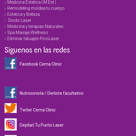
Medicina Estetica | M.Est |
Remodeling moldea tu cuerpo
Estetica y Belleza
Diodo Laser
Medicina y terapias Naturales
Spa Masaje Wellness
Eliminar tatuajes PicoLaser
Siguenos en las redes
Facebook Cema Clinic
Nutricionista / Dietista facultativo
Twiter Cema Clinic
Depilar| Tu Punto Laser