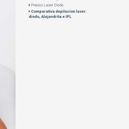
Precios Laser Diodo
Comparativa depilacion laser:
diodo, Alejandrita e IPL