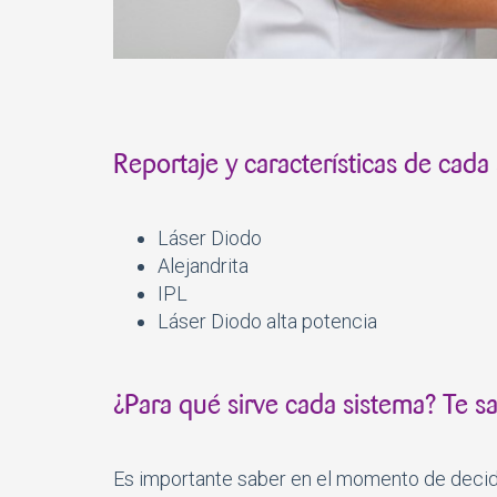
Reportaje y características de cada
Láser Diodo
Alejandrita
IPL
Láser Diodo alta potencia
¿Para qué sirve cada sistema? Te 
Es importante saber en el momento de decidi