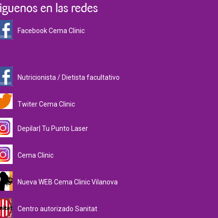
iguenos en las redes
Facebook Cema Clinic
Nutricionista / Dietista facultativo
Twiter Cema Clinic
Depilar| Tu Punto Laser
Cema Clinic
Nueva WEB Cema Clinic Vilanova
Centro autorizado Sanitat