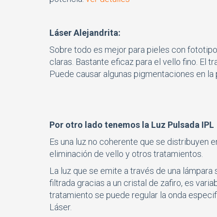
Láser Alejandrita:
Sobre todo es mejor para pieles con fototipo 
claras. Bastante eficaz para el vello fino. El
Puede causar algunas pigmentaciones en la p
Por otro lado tenemos la Luz Pulsada IPL
Es una luz no coherente que se distribuyen 
eliminación de vello y otros tratamientos.
La luz que se emite a través de una lámpara
filtrada gracias a un cristal de zafiro, es vari
tratamiento se puede regular la onda especif
Láser.