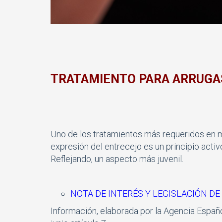
TRATAMIENTO PARA ARRUGA
Uno de los tratamientos más requeridos en me
expresión del entrecejo es un principio activo
Reflejando, un aspecto más juvenil.
NOTA DE INTERÉS Y LEGISLACIÓN D
Información, elaborada por la Agencia Espa