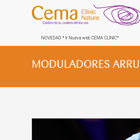
NOVEDAD * Ir Nueva web CEMA CLINIC*
MODULADORES ARR