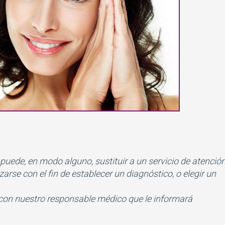
 puede, en modo alguno, sustituir a un servicio de atenció
rse con el fin de establecer un diagnóstico, o elegir un
con nuestro responsable médico que le informará