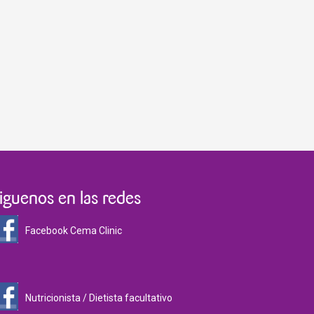
iguenos en las redes
Facebook Cema Clinic
Nutricionista / Dietista facultativo