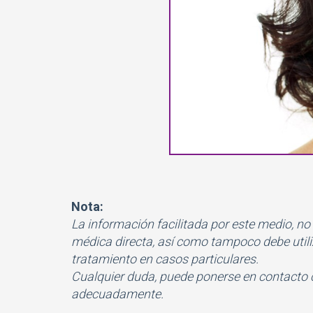
Nota:
La información facilitada por este medio, no
médica directa, así como tampoco debe utiliza
tratamiento en casos particulares.
Cualquier duda, puede ponerse en contacto 
adecuadamente.