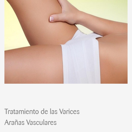
Tratamiento de las Varices
Arañas Vasculares