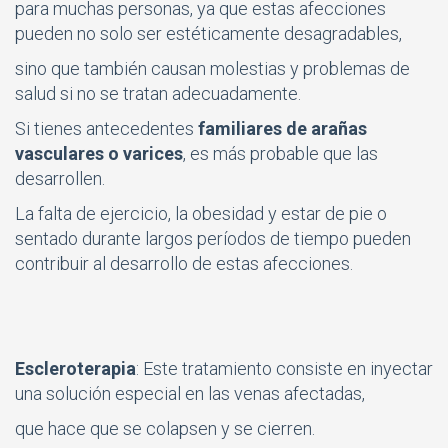
para muchas personas, ya que estas afecciones
pueden no solo ser estéticamente desagradables,
sino que también causan molestias y problemas de
salud si no se tratan adecuadamente.
Si tienes antecedentes
familiares de arañas
vasculares o varices
, es más probable que las
desarrollen.
La falta de ejercicio, la obesidad y estar de pie o
sentado durante largos períodos de tiempo pueden
contribuir al desarrollo de estas afecciones.
Escleroterapia
: Este tratamiento consiste en inyectar
una solución especial en las venas afectadas,
que hace que se colapsen y se cierren.