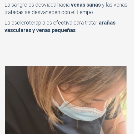
La sangre es desviada hacia
venas sanas
y las venas
tratadas se desvanecen con el tiempo.
La escleroterapia es efectiva para tratar
arañas
vasculares y venas pequeñas
.