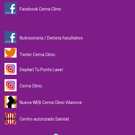
Facebook Cema Clinic
Nutricionista / Dietista facultativo
Twiter Cema Clinic
Depilar| Tu Punto Laser
Cema Clinic
Nueva WEB Cema Clinic Vilanova
Centro autorizado Sanitat