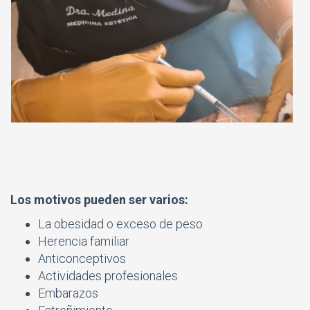
Los motivos pueden ser varios:
La obesidad o exceso de peso
Herencia familiar
Anticonceptivos
Actividades profesionales
Embarazos