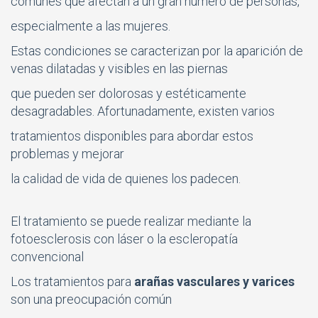
comunes que afectan a un gran número de personas,
especialmente a las mujeres.
Estas condiciones se caracterizan por la aparición de
venas dilatadas y visibles en las piernas
que pueden ser dolorosas y estéticamente
desagradables. Afortunadamente, existen varios
tratamientos disponibles para abordar estos
problemas y mejorar
la calidad de vida de quienes los padecen.
El tratamiento se puede realizar mediante la
fotoesclerosis con láser o la escleropatía
convencional
Los tratamientos para
arañas vasculares y varices
son una preocupación común