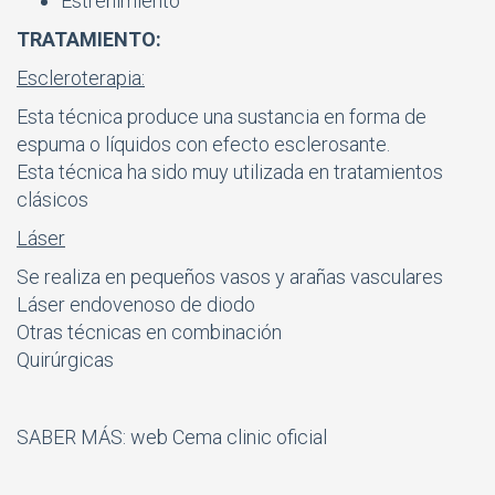
Estreñimiento
TRATAMIENTO:
Escleroterapia:
Esta técnica produce una sustancia en forma de
espuma o líquidos con efecto esclerosante.
Esta técnica ha sido muy utilizada en tratamientos
clásicos
Láser
Se realiza en pequeños vasos y arañas vasculares
Láser endovenoso de diodo
Otras técnicas en combinación
Quirúrgicas
SABER MÁS: web
Cema clinic oficial