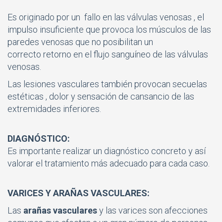
Es originado por un fallo en las válvulas venosas , el
impulso insuficiente que provoca los músculos de las
paredes venosas que no posibilitan un
correcto retorno en el flujo sanguíneo de las válvulas
venosas.
Las lesiones vasculares también provocan secuelas
estéticas , dolor y sensación de cansancio de las
extremidades inferiores.
DIAGNÓSTICO:
Es importante realizar un diagnóstico concreto y así
valorar el tratamiento más adecuado para cada caso.
VARICES Y ARAÑAS VASCULARES:
Las
arañas vasculares
y las varices son afecciones