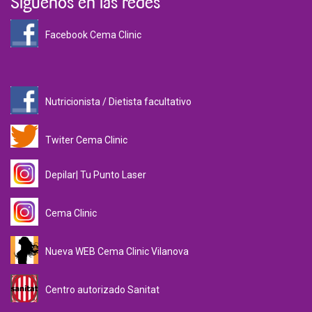
Facebook Cema Clinic
Nutricionista / Dietista facultativo
Twiter Cema Clinic
Depilar| Tu Punto Laser
Cema Clinic
Nueva WEB Cema Clinic Vilanova
Centro autorizado Sanitat