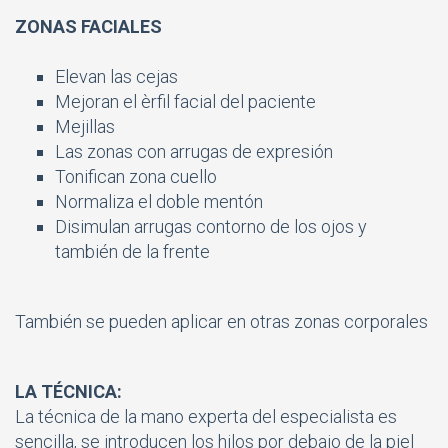
ZONAS FACIALES
Elevan las cejas
Mejoran el èrfil facial del paciente
Mejillas
Las zonas con arrugas de expresión
Tonifican zona cuello
Normaliza el doble mentón
Disimulan arrugas contorno de los ojos y
también de la frente
También se pueden aplicar en otras zonas corporales
LA TÉCNICA:
La técnica de la mano experta del especialista es
sencilla, se introducen los hilos por debajo de la piel