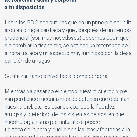
a tú disposición
Los hilos P.D.O son suturas que en un principio se utiliz
aron en cirugía cardiaca y que , después de un tiempo
prudencial (son muy novedosos) podemos decir que
sin cambiar la fisonomía, se obtiene un retensado de l
a zona tratada y un aspecto muy luminoso con la desa
parición de arrugas.
Se utilizan tanto a nivel facial como corporal.
Mientras va pasando el tiempo nuestro cuerpo y piel
van perdiendo mecanismos de defensa que debilitan
nuestra piel, etc. Es cuando aparece la flacidez,
arrugas y deterioro de los sistemas de sostén que
nuestro organismo por naturaleza posee.
La zona de la cara y cuello son las más afectadas a la