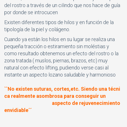
del rostro a través de un cilindo que nos hace de guía
por donde se introcucen
Existen diferentes tipos de hilos y en función de la
tipología de la piel y colágeno.
Cuando ya están los hilos en su lugar se realiza una
pequeña tracción o estiramiento sin moléstias y
como resultado obtenemos un efecto del rostro o la
zona tratada ( muslos, piernas, brazos, etc) muy
natural con efecto lifting, pudiendo verse casi al
instante un aspecto lozano saludable y harmonioso
``No existen suturas, cortes,etc. S
iendo una técni
ca realmente asombrosa para conseguir un
aspecto de rejuvenecimiento
envidiable´´