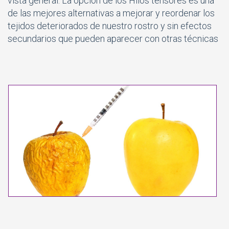
vista general. La opción de los Hilos tensores es una
de las mejores alternativas a mejorar y reordenar los
tejidos deteriorados de nuestro rostro y sin efectos
secundarios que pueden aparecer con otras técnicas