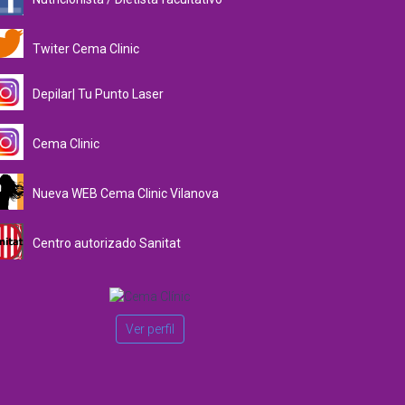
Twiter Cema Clinic
Depilar| Tu Punto Laser
Cema Clinic
Nueva WEB Cema Clinic Vilanova
Centro autorizado Sanitat
Ver perfil