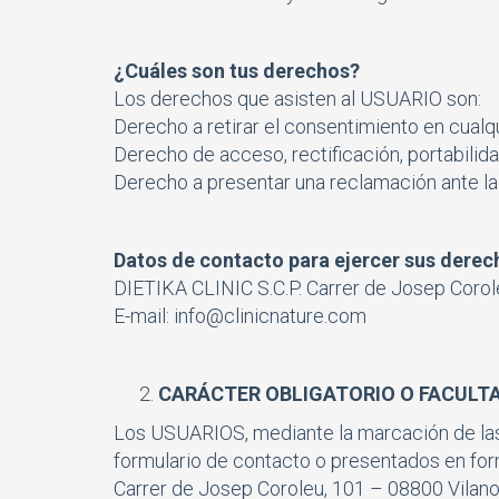
¿Cuáles son tus derechos?
Los derechos que asisten al USUARIO son:
Derecho a retirar el consentimiento en cual
Derecho de acceso, rectificación, portabilida
Derecho a presentar una reclamación ante la 
Datos de contacto para ejercer sus derec
DIETIKA CLINIC S.C.P. Carrer de Josep Corole
E-mail:
info@clinicnature.com
CARÁCTER OBLIGATORIO O FACULTA
Los USUARIOS, mediante la marcación de las 
formulario de contacto o presentados en fo
Carrer de Josep Coroleu, 101 – 08800 Vilanov