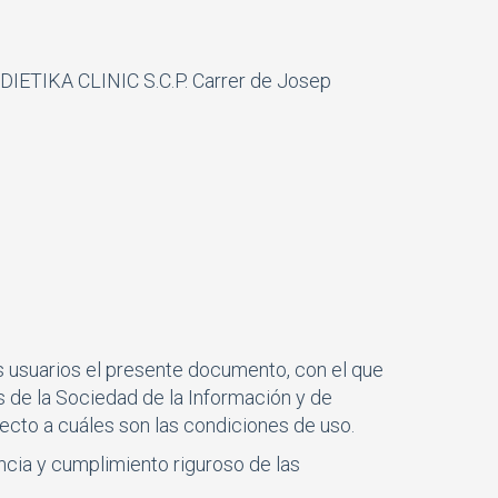
 DIETIKA CLINIC S.C.P. Carrer de Josep
s usuarios el presente documento, con el que
s de la Sociedad de la Información y de
ecto a cuáles son las condiciones de uso.
cia y cumplimiento riguroso de las