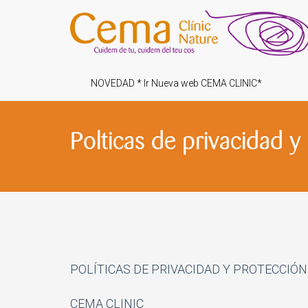
NOVEDAD * Ir Nueva web CEMA CLINIC*
Polticas de privacidad 
POLÍTICAS DE PRIVACIDAD Y PROTECCIÓN
CEMA CLINIC