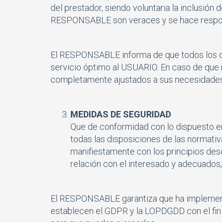
del prestador, siendo voluntaria la inclusión
RESPONSABLE son veraces y se hace respons
El RESPONSABLE informa de que todos los dato
servicio óptimo al USUARIO. En caso de que no
completamente ajustados a sus necesidades
MEDIDAS DE SEGURIDAD
Que de conformidad con lo dispuesto e
todas las disposiciones de las normati
manifiestamente con los principios descr
relación con el interesado y adecuados, 
El RESPONSABLE garantiza que ha implementa
establecen el GDPR y la LOPDGDD con el fin