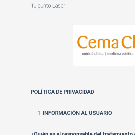
Tu punto Láser
POLÍTICA DE PRIVACIDAD
INFORMACIÓN AL USUARIO
¿Quién es el responsable del tratamiento