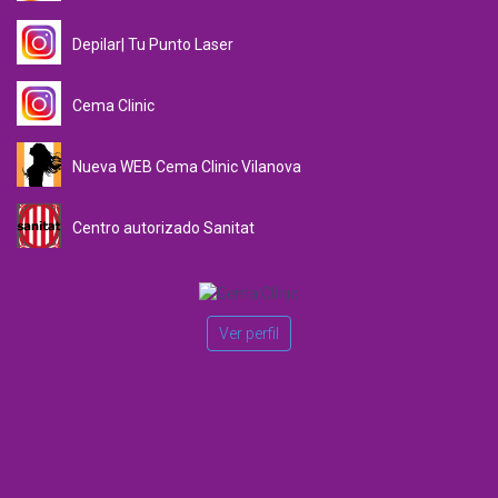
Depilar| Tu Punto Laser
Cema Clinic
Nueva WEB Cema Clinic Vilanova
Centro autorizado Sanitat
Ver perfil