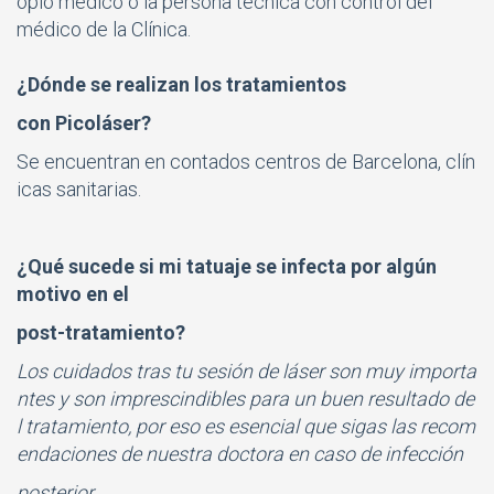
opio médico o la persona técnica con control del
médico de la Clínica.
¿Dónde se realizan los tratamientos
con Picoláser?
Se encuentran en contados centros de Barcelona, clín
icas sanitarias.
¿Qué sucede si mi tatuaje se infecta por algún
motivo en el
post-tratamiento?
Los cuidados tras tu sesión de láser son muy importa
ntes y son imprescindibles para un buen resultado de
l tratamiento, po
r eso es esencial que sigas las recom
endaciones de nuestra doctora en caso de infección
posterior.