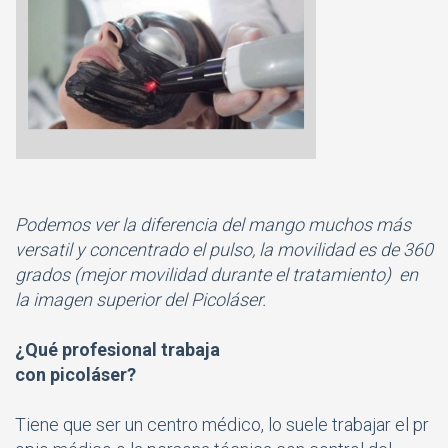
Podemos ver la diferencia del mango muchos más
versatil y concentrado el pulso, la movilidad es de 360
grados (mejor movilidad durante el tratamiento) en
la imagen superior del Picoláser.
¿Qué profesional trabaja
con picoláser?
Tiene que ser un centro médico, lo suele trabajar el pr