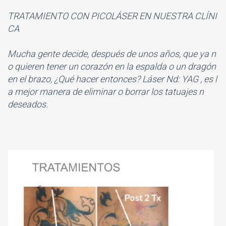
TRATAMIENTO CON PICOLÁSER EN NUESTRA CLÍNI
CA
Mucha gente decide, después de unos años, que ya n
o quieren tener un corazón en la espalda o un dragón
en el brazo, ¿Qué hacer entonces? Láser Nd: YAG , es l
a mejor manera de eliminar o borrar los tatuajes n
deseados.