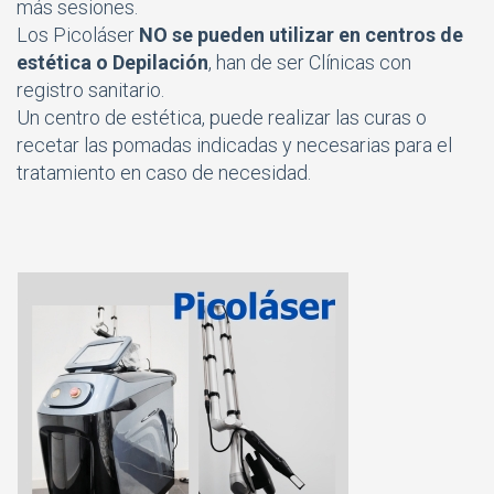
más sesiones.
Los Picoláser
NO se pueden utilizar en centros de
estética o Depilación
, han de ser Clínicas con
registro sanitario.
Un centro de estética, puede realizar las curas o
recetar las pomadas indicadas y necesarias para el
tratamiento en caso de necesidad.