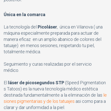
Única en la comarca
La tecnología del
Picoláser
, única en Vilanova ( una
máquina especialmente preparada para actuar de
manera eficaz en un amplio abanico de colores del
tatuaje) en menos sesiones, respetando tu piel,
totalmente médica.
Seguimiento y curas realizadas por el servicio
médico.
El
láser de picosegundos STP
(Speed Pigmentation
s Tatoos) es la nueva tecnología médico estética
destinada fundamentalmente a la eliminación de las
le
siones pigmentarias y de los tatuajes
asi como para a
clarar y dar uniformidad a la piel.