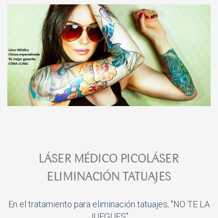
LÁSER MÉDICO PICOLÁSER
ELIMINACIÓN TATUAJES
En el tratamiento para eliminación tatuajes, "NO TE LA
JUEGUES".