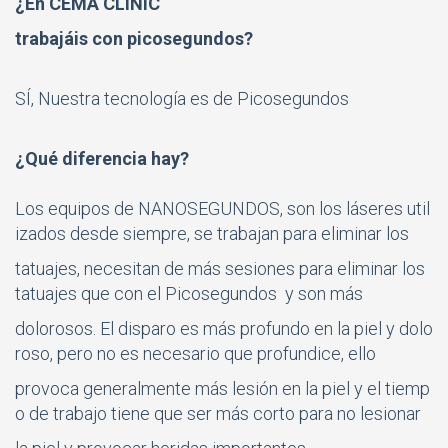
¿En CEMA CLINIC
trabajáis con
picosegundos?
SÍ, Nuestra tecnología es de Picosegundos
¿Qué diferencia hay?
Los equipos de NANOSEGUNDOS, son los láseres util
izados desde siempre, se trabajan para eliminar los
tatuajes, necesitan de más sesiones para eliminar los
tatuajes que con el Picosegundos y son más
dolorosos. El disparo es más
profundo en la piel y dolo
roso, pero no es necesario que profundice, ello
provoca generalmente más lesión en la
piel y el tiemp
o de trabajo tiene que ser más corto para no lesionar