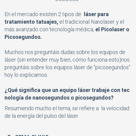
En el mercado existen 2 tipos de
láser para
tratamiento tatuajes,
el tradicional Nanolaser y el
más avanzado con tecnología médica,
el Picolaser o
Picosegundos.
Muchos nos preguntáis dudas sobre los equipos de
láser (sin entender muy bien, cómo funciona esto)nos
preguntáis sobre los equipos láser de "picosegundos"
hoy lo explicamos.
¿Qué significa que un equipo láser trabaje con tec
nología de nanosegundos o picosegundos?
Resumiendo mucho el tema, se refiere a la velocidad
de la energía del pulso del láser.