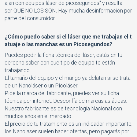
ajan con equipos láser de picosegundos" y resulta
ser QUE NO LOS SON. Hay mucha desinformación por
parte del consumidor.
¿Cómo puedo saber si el láser que me trabajan el t
atuaje o las manchas es un Picosegundos?
Puedes pedir la ficha técnica del láser, estás en tu
derecho saber con que tipo de equipo te están
trabajando.
El tamaño del equipo y el mango ya delatan si se trata
de un Nanoláser o un Picoláser.
Pide la marca del fabricante, puedes ver su ficha
técnica por internet. Desconfía de marcas asiáticas.
Nuestro fabricante es de tecnología Nacional con
muchos años en el mercado.
El precio de tu tratamiento es un indicador importante,
los Nanolaser suelen hacer ofertas, pero pagarás por