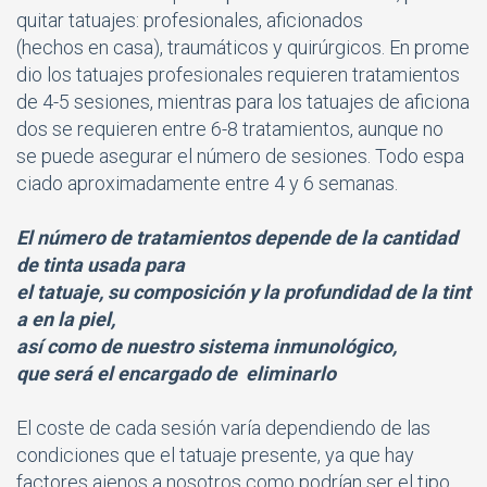
quitar tatuajes: profesionales, aficionados
(hechos en casa), traumáticos y quirúrgicos. En prome
dio los tatuajes profesionales requieren tratamientos
de 4-5 sesiones, mientras para los tatuajes de aficiona
dos se requieren entre 6-8 tratamientos, aunque no
se puede asegurar el número de sesiones. Todo espa
ciado aproximadamente entre 4 y 6 semanas.
El número de tratamientos depende de la cantidad
de tinta usada para
el tatuaje, su composición y la
profundidad de la tint
a en la piel,
así como de nuestro
sistema inmunológico,
que será el encargado de
eliminarlo
El coste de cada sesión varía dependiendo de las
condiciones que el tatuaje presente, ya que hay
factores ajenos a nosotros como podrían ser el tipo