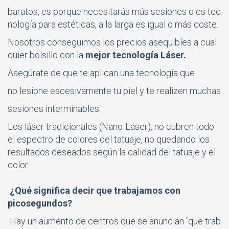
baratos, es porque necesitarás más sesiones o es tec
nología para estéticas, a la larga es igual o más coste.
Nosotros conseguimos los
precios asequibles a cual
quier bolsillo con la
mejor tecnología Láser.
Asegúrate de que te aplican una tecnología que
no lesione escesivamente tu piel y te realizen muchas
sesiones interminables.
Los láser tradicionales (Nano-Láser), no cubren todo
el espectro de colores del tatuaje, no quedando los
resultados deseados según la calidad del tatuaje y el
color.
¿Qué significa decir que trabajamos con
picosegundos?
Hay un aumento de centros que se anuncian "que trab