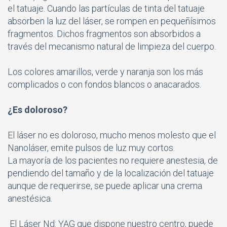
el tatuaje. Cuando las partículas de tinta del tatuaje
absorben la luz del láser, se rompen en pequeñísimos
fragmentos. Dichos fragmentos son absorbidos a
través del mecanismo natural de limpieza del cuerpo.
Los colores amarillos, verde y naranja son los más
complicados o con fondos blancos o anacarados.
¿Es doloroso?
El láser no es doloroso, mucho menos molesto que el
Nanoláser, emite pulsos de luz muy cortos.
La mayoría de los pacientes no requiere anestesia, de
pendiendo del tamaño y de la localización del tatuaje
aunque de requerirse, se puede aplicar una crema
anestésica.
El Láser Nd: YAG que dispone nuestro centro, puede