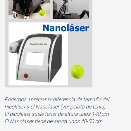
Podemos apreciar la diferencia de tamaño del
Picoláser y el Nanoláser (ver pelota de tenis)
El picoláser suele tener de altura unos 140 cm
El Nanolaser tiene de altura unos 40-50 cm