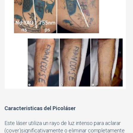
Caracteristicas del Picoláser
Este láser utiliza un rayo de luz intenso para aclarar
(cover)significativamente o eliminar completamente