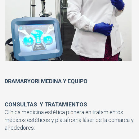
DRAMARYORI MEDINA Y EQUIPO
CONSULTAS Y TRATAMIENTOS
Clínica medicina estética pionera en tratamientos
médicos estéticos y platafroma láser de la comarca y
alrededores;