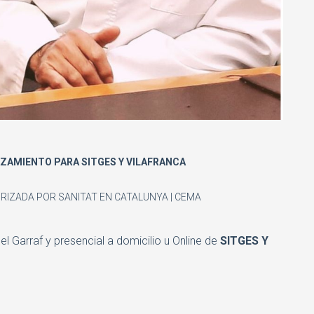
GAZAMIENTO PARA SITGES Y VILAFRANCA
TORIZADA POR SANITAT EN CATALUNYA | CEMA
el Garraf y presencial a domicilio u Online de
SITGES Y