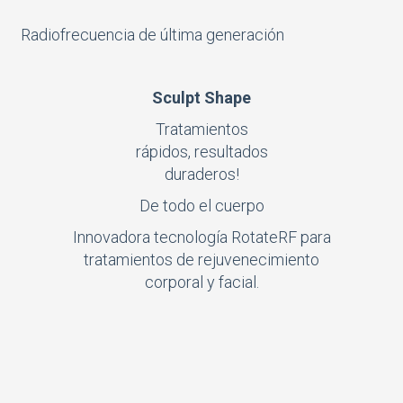
Radiofrecuencia de última generación
Sculpt Shape
Tratamientos
rápidos, resultados
duraderos!
De todo el cuerpo
Innovadora tecnología RotateRF para
tratamientos de rejuvenecimiento
corporal y facial.