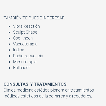
TAMBIÉN TE PUEDE INTERESAR
Viora Reactión
Sculpt Shape
Coollthech
Vacuoterapia
Indiba
Radiofrecuencia
Mesoterapia
Ballancer
CONSULTAS Y TRATAMIENTOS
Clínica medicina estética pionera en tratamientos
médicos estéticos de la comarca y alrededores;