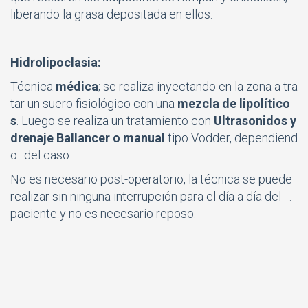
liberando la grasa depositada en ellos.
Hidrolipoclasia:
Técnica
médica
; se realiza inyectando en la zona a tra
tar un suero fisiológico con una
mezcla de lipolítico
s
. Luego se realiza un tratamiento con
Ultrasonidos y
drenaje Ballancer o manual
tipo Vodder, dependiend
o ..del caso.
No es necesario post-operatorio, la técnica se puede
realizar sin ninguna interrupción para el día a día del .
paciente y no es necesario reposo.