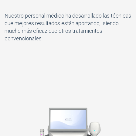
Nuestro personal médico ha desarrollado las técnicas
que mejores resultados están aportando, siendo
mucho más eficaz que otros tratamientos
convencionales.