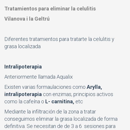
Tratamientos para eliminar la celulitis
Vilanova i la Geltrú
Diferentes tratamientos para tratarte la celulitis y
grasa localizada
Intralipoterapia
Anteriormente llamada Aqualix
Existen varias formaulaciones como
Arylla,
intralipoterapia
con enzimas, principios activos
como la cafeína o
L- carnitina,
etc
Mediante la infiltración de la zona a tratar
conseguimos eliminar la grasa localizada de forma
definitiva. Se necesitan de de 3 a 6 sesiones para