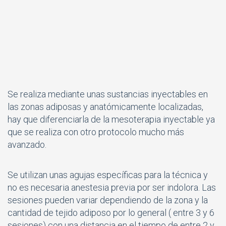
Se realiza mediante unas sustancias inyectables en
las zonas adiposas y anatómicamente localizadas,
hay que diferenciarla de la mesoterapia inyectable ya
que se realiza con otro protocolo mucho más
avanzado.
Se utilizan unas agujas específicas para la técnica y
no es necesaria anestesia previa por ser indolora. Las
sesiones pueden variar dependiendo de la zona y la
cantidad de tejido adiposo por lo general ( entre 3 y 6
sesiones) con una distancia en el tiempo de entre 2 y