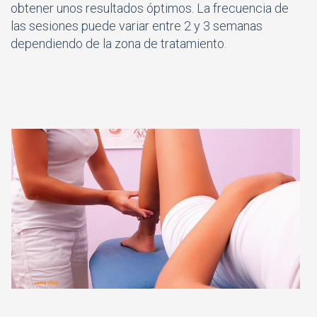
obtener unos resultados óptimos. La frecuencia de
las sesiones puede variar entre 2 y 3 semanas
dependiendo de la zona de tratamiento.