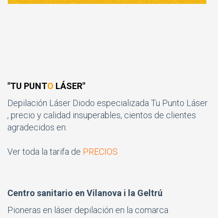
"TU PUNT
O
LÁSER"
Depilación Láser Diodo especializada Tu Punto Láser
, precio y calidad insuperables, cientos de clientes
agradecidos en:
Ver toda la tarifa de
PRECIOS
Centro sanitario en Vilanova i la Geltrú
Pioneras en láser depilación en la comarca