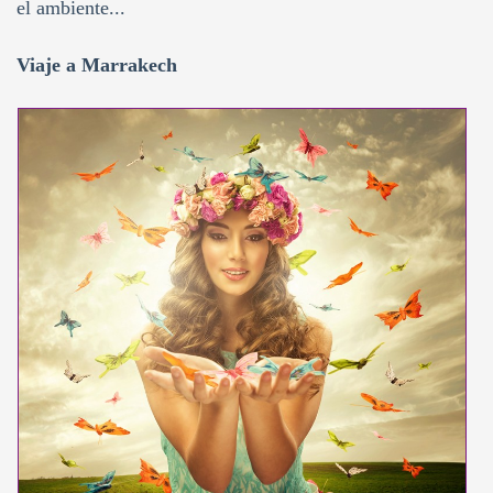
el ambiente...
Viaje a Marrakech