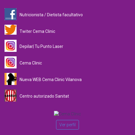
Nutricionista / Dietista facultativo
Twiter Cema Clinic
Depilar| Tu Punto Laser
Cema Clinic
Nueva WEB Cema Clinic Vilanova
Centro autorizado Sanitat
Ver perfil