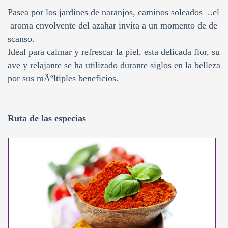
Pasea por los jardines de naranjos, caminos soleados ..el
aroma envolvente del azahar invita a un momento de de
scanso.
Ideal para calmar y refrescar la piel, esta delicada flor, su
ave y relajante se ha utilizado durante siglos en la belleza
por sus mÃºltiples beneficios.
Ruta de las especias