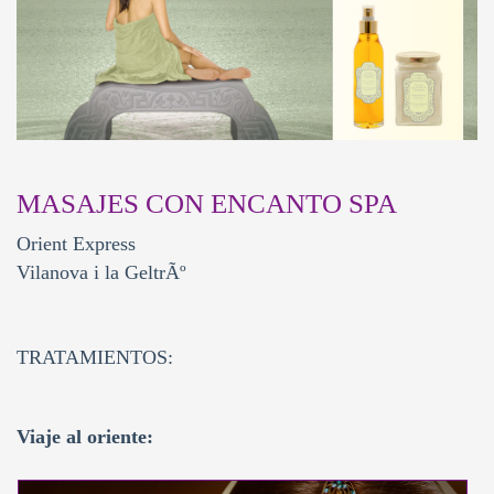
MASAJES CON ENCANTO SPA
Orient Express
Vilanova i la GeltrÃº
TRATAMIENTOS:
Viaje al oriente: