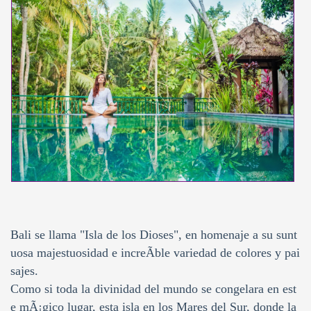
Bali se llama "Isla de los Dioses", en homenaje a su sunt
uosa majestuosidad e increÃ­ble variedad de colores y pai
sajes.
Como si toda la divinidad del mundo se congelara en est
e mÃ¡gico lugar, esta isla en los Mares del Sur, donde la