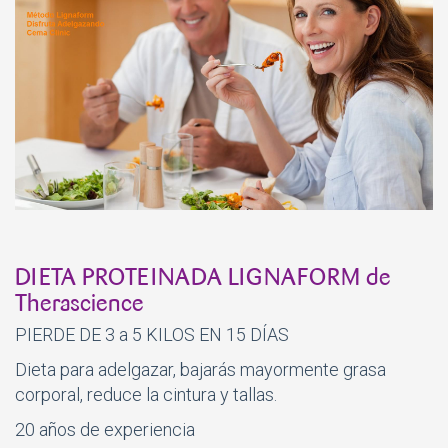
DIETA PROTEINADA LIGNAFORM de
Therascience
PIERDE DE 3 a 5 KILOS EN 15 DÍAS
Dieta para adelgazar, bajarás mayormente grasa
corporal, reduce la cintura y tallas.
20 años de experiencia