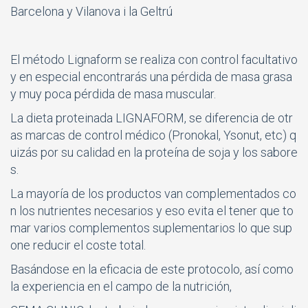
Barcelona y Vilanova i la Geltrú
El método Lignaform se realiza con control facultativo
y en especial encontrarás una pérdida de masa grasa
y muy poca pérdida de masa muscular.
La dieta proteinada LIGNAFORM, se diferencia de otr
as marcas de control médico (Pronokal, Ysonut, etc) q
uizás por su calidad en la proteína de soja y los sabore
s.
La mayoría de los productos van complementados co
n los nutrientes necesarios y eso evita el tener que to
mar varios complementos suplementarios lo que sup
one reducir el coste total.
Basándose en la eficacia de este protocolo, así como
la experiencia en el campo de la nutrición,