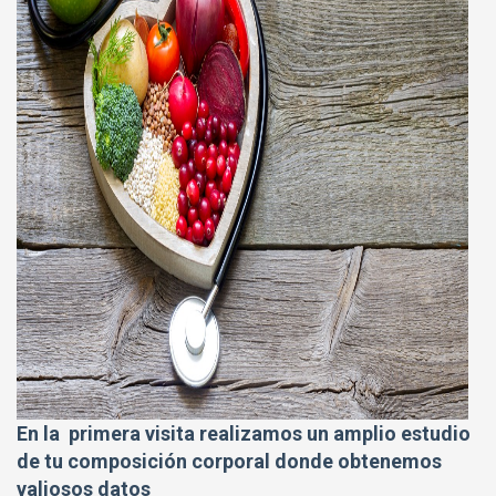
En la primera visita realizamos un amplio estudio
de tu composición corporal donde obtenemos
valiosos datos