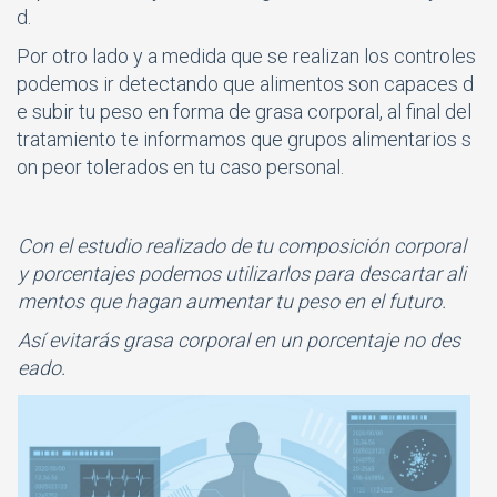
d.
Por otro lado y a medida que se realizan los controles
podemos ir detectando que alimentos son capaces d
e subir tu peso en forma de grasa corporal, al final del
tratamiento te informamos que grupos alimentarios s
on peor tolerados en tu caso personal.
Con el estudio realizado de tu composición corporal
y porcentajes podemos utilizarlos para descartar ali
mentos que hagan aumentar tu peso en el futuro.
Así evitarás grasa corporal en un porcentaje no des
eado.