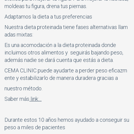
moldeas tu figura, drena tus piernas.
Adaptamos la dieta a tus preferencias
Nuestra dieta proteinada tiene fases alternativas llam
adas mixtas:
Es una acomodación a la dieta proteinada donde
incluimos otros alimentos y seguirás bajando peso,
además nadie se dará cuenta que estás a dieta.
CEMA CLINIC puede ayudarte a perder peso eficazm
ente y estabilizarlo de manera duradera gracias a
nuestro método.
Saber más
link:...
Durante estos 10 años hemos ayudado a conseguir su
peso a miles de pacientes