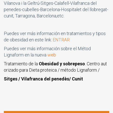
Vilanova i la Geltrú-Sitges-Calafell-Vilafranca del
penedes-cubelles-Barcelona-Hospitalet del llobregat-
cunit, Tarragona, Barcelona,etc.
Puedes ver más información en tratamientos y tipos
de obesidad en este link:
ENTRAR
Puedes ver más información sobre el Métod
Lignaform en la nueva
web
Tratamiento de la
Obesidad y sobrepeso
. Centro aut
orizado para Dieta proteica / método Lignaform /
Sitges / Vilafranca del penedès/ Cunit