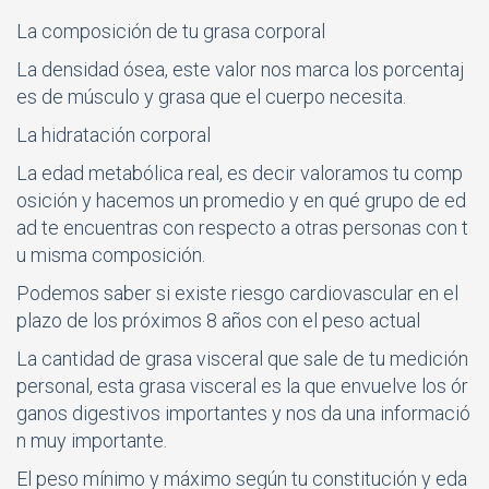
La composición de tu grasa corporal
La densidad ósea, este valor nos marca los porcentaj
es de músculo y grasa que el cuerpo necesita.
La hidratación corporal
La edad metabólica real, es decir valoramos tu comp
osición y hacemos un promedio y en qué grupo de ed
ad te encuentras con respecto a otras personas con t
u misma composición.
Podemos saber si existe riesgo cardiovascular en el
plazo de los próximos 8 años con el peso actual
La cantidad de grasa visceral que sale de tu medición
personal, esta grasa visceral es la que envuelve los ór
ganos digestivos importantes y nos da una informació
n muy importante.
El peso mínimo y máximo según tu constitución y eda