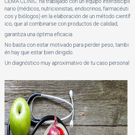
CEMA CLINIC ha trabajado con un equipo interdiscipli
nario (médicos, nutricionistas, endocrinos, farmacéuti
cos y biólogos) en la elaboración de un método científ
ico, que al combinarse con productos de calidad,
garantiza una óptima eficacia.
No basta con estar motivado para perder peso, tambi
én hay que estar bien dirigido.
Un diagnóstico muy aproximativo de tu caso personal