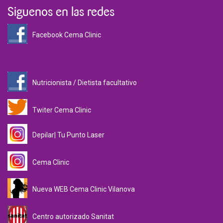
Siguenos en las redes
Facebook Cema Clinic
Nutricionista / Dietista facultativo
Twiter Cema Clinic
Depilar| Tu Punto Laser
Cema Clinic
Nueva WEB Cema Clinic Vilanova
Centro autorizado Sanitat