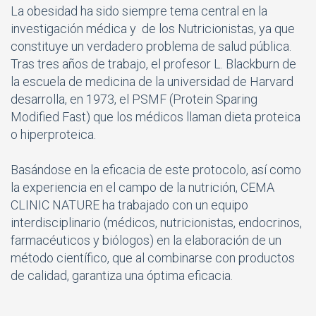
La obesidad ha sido siempre tema central en la
investigación médica y de los Nutricionistas, ya que
constituye un verdadero problema de salud pública.
Tras tres años de trabajo, el profesor L. Blackburn de
la escuela de medicina de la universidad de Harvard
desarrolla, en 1973, el PSMF (Protein Sparing
Modified Fast) que los médicos llaman dieta proteica
o hiperproteica.
Basándose en la eficacia de este protocolo, así como
la experiencia en el campo de la nutrición, CEMA
CLINIC NATURE ha trabajado con un equipo
interdisciplinario (médicos, nutricionistas, endocrinos,
farmacéuticos y biólogos) en la elaboración de un
método científico, que al combinarse con productos
de calidad, garantiza una óptima eficacia.