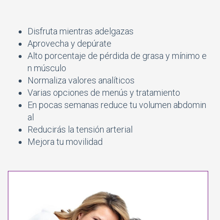
Disfruta mientras adelgazas
Aprovecha y depúrate
Alto porcentaje de pérdida de grasa y mínimo e
n músculo
Normaliza valores analíticos
Varias opciones de menús y tratamiento
En pocas semanas reduce tu volumen abdomin
al
Reducirás la tensión arterial
Mejora tu movilidad