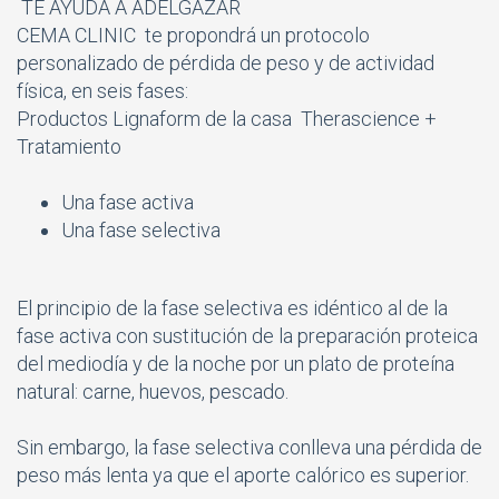
TE AYUDA A ADELGAZAR
CEMA CLINIC te propondrá un protocolo
personalizado de pérdida de peso y de actividad
física, en seis fases:
Productos Lignaform de la casa Therascience +
Tratamiento
Una fase activa
Una fase selectiva
El principio de la fase selectiva es idéntico al de la
fase activa con sustitución de la preparación proteica
del mediodía y de la noche por un plato de proteína
natural: carne, huevos, pescado.
Sin embargo, la fase selectiva conlleva una pérdida de
peso más lenta ya que el aporte calórico es superior.