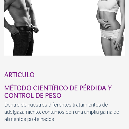
ARTICULO
MÉTODO CIENTÍFICO DE PÉRDIDA Y
CONTROL DE PESO
Dentro de nuestros diferentes tratamientos de
adelgazamiento, contamos con una amplia gama de
alimentos proteinados.