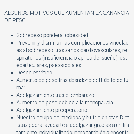
ALGUNOS MOTIVOS QUE AUMENTAN LA GANÁNCIA
DE PESO
Sobrepeso ponderal (obesidad)
Prevenir y disminuir las complicaciones vinculad
as al sobrepeso: trastornos cardiovasculares, re
spiratorios (insuficiencia o apnea del sueño), ost
eoarticulares, psicosociales…
Deseo estético
Aumento de peso tras abandono del hábito de fu
mar
Adelgazamiento tras el embarazo
Aumento de peso debido a la menopausia
Adelgazamiento preoperatorio
Nuestro equipo de médicos y Nutricionistas Diet
istas podrá ayudarte a adelgazar gracias a un tra
tamiento individualizado; pero también a encontr