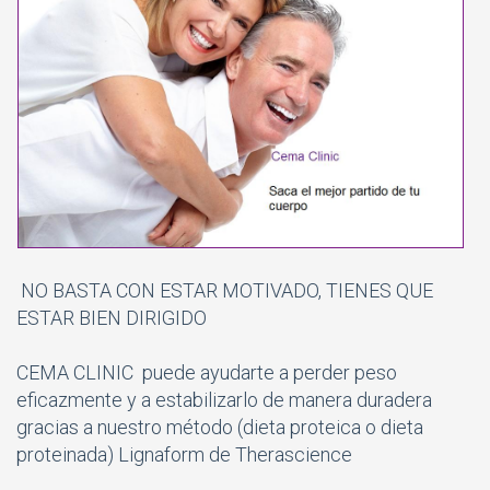
NO BASTA CON ESTAR MOTIVADO, TIENES QUE
ESTAR BIEN DIRIGIDO
CEMA CLINIC puede ayudarte a perder peso
eficazmente y a estabilizarlo de manera duradera
gracias a nuestro método (dieta proteica o dieta
proteinada) Lignaform de Therascience