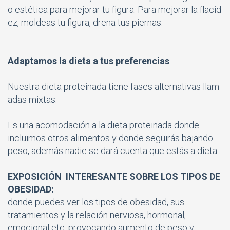
o estética para mejorar tu figura: Para mejorar la flacid
ez, moldeas tu figura, drena tus piernas.
Adaptamos la dieta a tus preferencias
Nuestra dieta proteinada tiene fases alternativas llam
adas mixtas:
Es una acomodación a la dieta proteinada donde
incluimos otros alimentos y donde seguirás bajando
peso, además nadie se dará cuenta que estás a dieta.
EXPOSICIÓN INTERESANTE SOBRE LOS TIPOS DE
OBESIDAD:
donde puedes ver los tipos de obesidad, sus
tratamientos y la relación nerviosa, hormonal,
emocional etc, provocando aumento de peso y