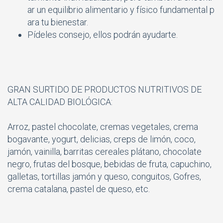
ar un equilibrio alimentario y físico fundamental p
ara tu bienestar.
Pídeles consejo, ellos podrán ayudarte.
GRAN SURTIDO DE PRODUCTOS NUTRITIVOS DE
ALTA CALIDAD BIOLÓGICA:
Arroz, pastel chocolate, cremas vegetales, crema
bogavante, yogurt, delicias, creps de limón, coco,
jamón, vainilla, barritas cereales plátano, chocolate
negro, frutas del bosque, bebidas de fruta, capuchino,
galletas, tortillas jamón y queso, conguitos, Gofres,
crema catalana, pastel de queso, etc.