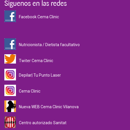
Siguenos en las redes
Facebook Cema Clinic
Nutricionista / Dietista facultativo
Twiter Cema Clinic
Depilar| Tu Punto Laser
Cema Clinic
Nueva WEB Cema Clinic Vilanova
Centro autorizado Sanitat