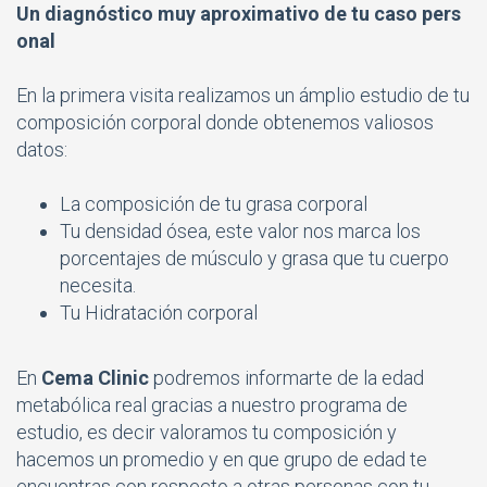
Un diagnóstico muy aproximativo de tu caso pers
onal
En la primera visita realizamos un ámplio estudio de tu
composición corporal donde obtenemos valiosos
datos:
La composición de tu grasa corporal
Tu densidad ósea, este valor nos marca los
porcentajes de músculo y grasa que tu cuerpo
necesita.
Tu Hidratación corporal
En
Cema Clinic
podremos informarte de la edad
metabólica real gracias a nuestro programa de
estudio, es decir valoramos tu composición y
hacemos un promedio y en que grupo de edad te
encuentras con respecto a otras personas con tu