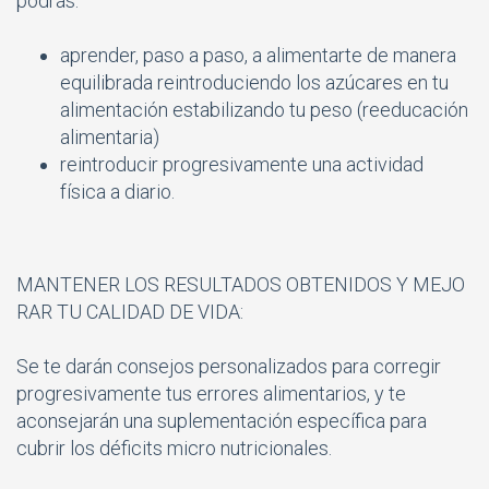
podrás:
aprender, paso a paso, a alimentarte de manera
equilibrada reintroduciendo los azúcares en tu
alimentación estabilizando tu peso (reeducación
alimentaria)
reintroducir progresivamente una actividad
física a diario.
MANTENER LOS RESULTADOS OBTENIDOS Y MEJO
RAR TU CALIDAD DE VIDA:
Se te darán consejos personalizados para corregir
progresivamente tus errores alimentarios, y te
aconsejarán una suplementación específica para
cubrir los déficits micro nutricionales.