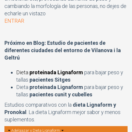
cambiando la morfología de las personas, no dejes de
echarle un vistazo
ENTRAR
Próximo en Blog: Estudio de pacientes de
diferentes ciudades del entorno de Vilanova i la
Geltrú
Dieta
proteinada Lignaform
para bajar peso y
tallas
pacientes Sitges
Dieta
proteinada Lignaform
para bajar peso y
tallas
pacientes cunit y cubelles
Estudios comparativos con la
dieta Lignaform y
Pronokal
. La dieta Lignaform mejor sabor y menos
suplementos.
Adelgazar y Dieta Lignaform