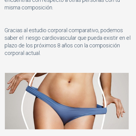
misma composición.
Gracias al estudio corporal comparativo, podemos
saber el riesgo cardiovascular que pueda existir en el
plazo de los próximos 8 años con la composición
corporal actual.