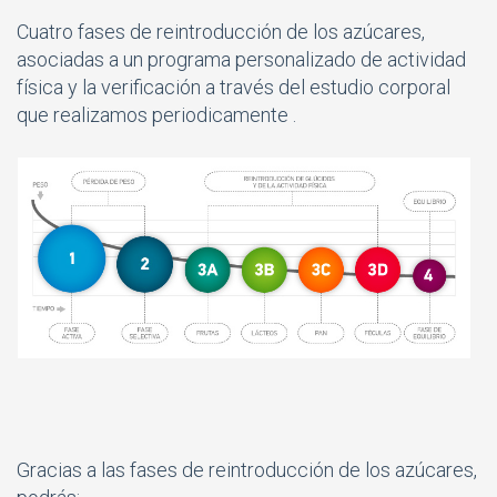
Cuatro fases de reintroducción de los azúcares,
asociadas a un programa personalizado de actividad
física y la verificación a través del estudio corporal
que realizamos periodicamente .
Gracias a las fases de reintroducción de los azúcares,