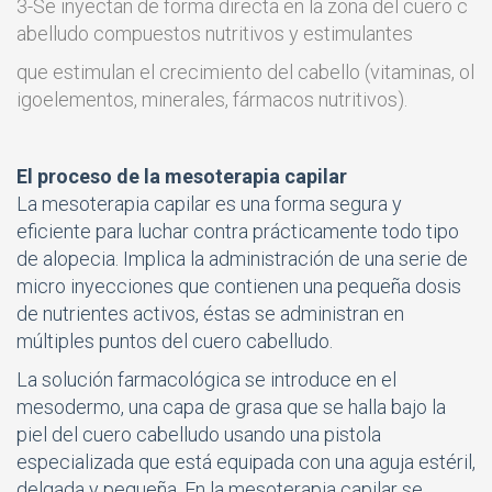
3-Se inyectan de forma directa en la zona del cuero c
abelludo compuestos nutritivos y estimulantes
que estimulan el crecimiento del cabello (vitaminas, ol
igoelementos, minerales, fármacos nutritivos).
El proceso de la mesoterapia capilar
La mesoterapia capilar es una forma segura y
eficiente para luchar contra prácticamente todo tipo
de alopecia. Implica la administración de una serie de
micro inyecciones que contienen una pequeña dosis
de nutrientes activos, éstas se administran en
múltiples puntos del cuero cabelludo.
La solución farmacológica se introduce en el
mesodermo, una capa de grasa que se halla bajo la
piel del cuero cabelludo usando una pistola
especializada que está equipada con una aguja estéril,
delgada y pequeña. En la mesoterapia capilar se