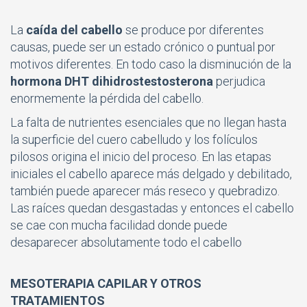
La
caída del cabello
se produce por diferentes
causas, puede ser un estado crónico o puntual por
motivos diferentes. En todo caso la disminución de la
hormona DHT dihidrostestosterona
perjudica
enormemente la pérdida del cabello.
La falta de nutrientes esenciales que no llegan hasta
la superficie del cuero cabelludo y los folículos
pilosos origina el inicio del proceso. En las etapas
iniciales el cabello aparece más delgado y debilitado,
también puede aparecer más reseco y quebradizo.
Las raíces quedan desgastadas y entonces el cabello
se cae con mucha facilidad donde puede
desaparecer absolutamente todo el cabello
MESOTERAPIA CAPILAR Y OTROS
TRATAMIENTOS