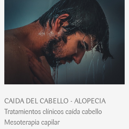
CAIDA DEL CABELLO - ALOPECIA
Tratamientos clínicos caída cabello
Mesoterapia capilar