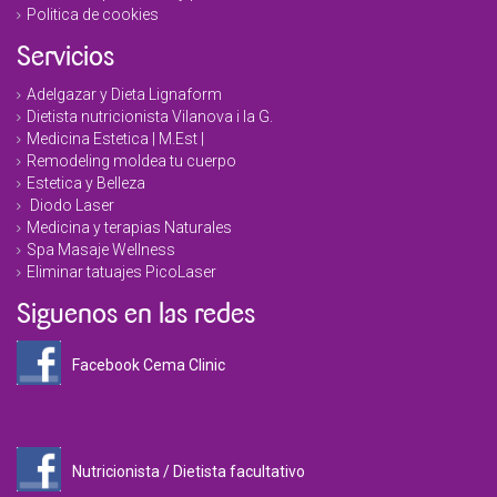
Politica de cookies
Servicios
Adelgazar y Dieta Lignaform
Dietista nutricionista Vilanova i la G.
Medicina Estetica | M.Est |
Remodeling moldea tu cuerpo
Estetica y Belleza
Diodo Laser
Medicina y terapias Naturales
Spa Masaje Wellness
Eliminar tatuajes PicoLaser
Siguenos en las redes
Facebook Cema Clinic
Nutricionista / Dietista facultativo