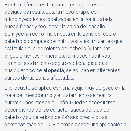
Existen diferentes tratamientos capilares con
desiguales resultados, la mesoterapia con
microinyecciones localizadas en la zona tratada
puede frenar y recuperar la caida del cabello.
Se inyectan de forma directa en la zona del cuero
cabelludo compuestos nutritivos y estimulantes que
estimulan el crecimiento del cabello (vitaminas,
oligoelementos, minerales, fármacos nutritivos).
Es un procedimiento seguro y eficaz para casi
cualquier tipo de
alopecia
, se aplican en diferentes
puntos de las zonas afectadas.
El producto se aplica con una aguja muy delgada en la
zona del mesodermo y el tratamiento se realiza
durante unos meses o 1 año. Pueden necesitarse
dependiendo de las características del tipo de
cabello y su deterioro de 4-8 sesiones y otras
personas más de 10. El tiempo desde una aplicación a