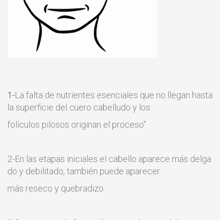
1-
La falta de nutrientes esenciales que no llegan hasta
la superficie del cuero cabelludo y los
folículos pilosos originan el proceso''
2-En las etapas iniciales el cabello aparece más delga
do y debilitado, también puede aparecer
más reseco y quebradizo.