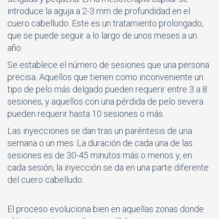
introduce la aguja a 2-3 mm de profundidad en el
cuero cabelludo. Este es un tratamiento prolongado,
que se puede seguir a lo largo de unos meses a un
año.
Se establece el número de sesiones que una persona
precisa. Aquellos que tienen como inconveniente un
tipo de pelo más delgado pueden requerir entre 3 a 8
sesiones, y aquellos con una pérdida de pelo severa
pueden requerir hasta 10 sesiones o más.
Las inyecciones se dan tras un paréntesis de una
semana o un mes. La duración de cada una de las
sesiones es de 30-45 minutos más o menos y, en
cada sesión, la inyección se da en una parte diferente
del cuero cabelludo.
El proceso evoluciona bien en aquellas zonas donde