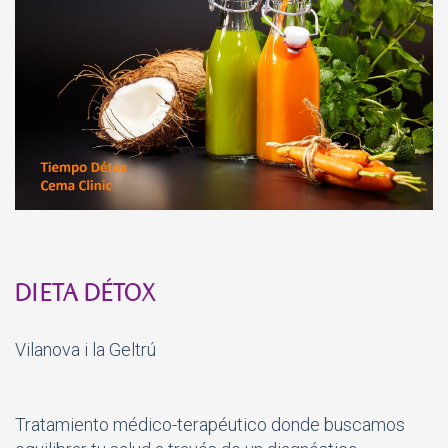
DIETA DÉTOX
Vilanova i la Geltrú
Tratamiento médico-terapéutico donde buscamos