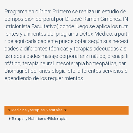
Programa en clínica: Primero se realiza un estudio de
composición corporal por D. José Ramón Giménez, (N
utricionista Facultativo) donde luego se aplica los nutr
ientes y alimentos del programa Détox Médico, a parti
r de aquí cada paciente puede optar según sus necesi
dades a diferentes técnicas y terapias adecuadas a s
us necesidades,masaje corporal enzimático, drenaje li
nfático, terapia neural, mesoterapia homeopática, par
Biomagnético, kinesiología, etc, diferentes servicios d
ependiendo de los requerimientos.
Medicina y terapias Naturales
Terapia y Naturismo -Fitoterapia