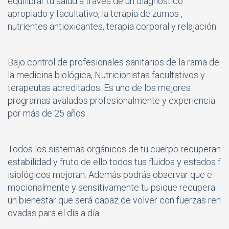
equilibrar tu salud a través de un diagnóstico
apropiado y facultativo, la terapia de zumos ,
nutrientes antioxidantes, terapia corporal y relajación.
Bajo control de profesionales sanitarios de la rama de
la medicina biológica, Nutricionistas facultativos y
terapeutas acreditados. Es uno de los mejores
programas avalados profesionalmente y experiencia
por más de 25 años.
Todos los sistemas orgánicos de tu cuerpo recuperan
estabilidad y fruto de ello todos tus fluidos y estados f
isiológicos mejoran. Además podrás observar que e
mocionalmente y sensitivamente tu psique recupera
un bienestar que será capaz de volver con fuerzas ren
ovadas para el día a día.