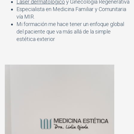
Láser dermatológico
y Ginecología Regenerativa
Especialista en Medicina Familiar y Comunitaria
vía MIR.
Mi formación me hace tener un enfoque global
del paciente que va más allá de la simple
estética exterior