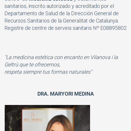
sanitarios, inscrito autorizado y acreditado por el
Departamento de Salud de la Dirección General de
Recursos Sanitarios de la Generalitat de Catalunya.
Registre de centre de serveis sanitaris Nº E08895802
"La medicina estética con encanto en Vilanova i la
Geltrú que te ofrecemos,
respeta siempre tus formas naturales"
DRA. MARYORI MEDINA