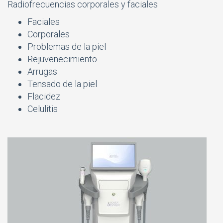
Radiofrecuencias corporales y faciales
Faciales
Corporales
Problemas de la piel
Rejuvenecimiento
Arrugas
Tensado de la piel
Flacidez
Celulitis