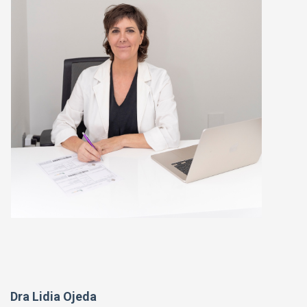
Dra Lidia Ojeda