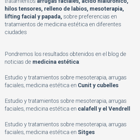
tratamientos
arrugas faciales, ácido hialurónico,
hilos tensores, relleno de labios, mesoterapia,
lifting facial y papada,
sobre preferencias en
tratamientos de medicina estética en diferentes
ciudades
Pondremos los resultados obtenidos en el
blog de
noticias de
medicina estética
:
Estudio y tratamientos sobre mesoterapia, arrugas
faciales, medicina estética en
Cunit y cubelles
Estudio y tratamientos sobre mesoterapia, arrugas
faciales, medicina estética en
calafell y el Vendrell
Estudio y tratamientos sobre
mesoterapia
, arrugas
faciales, medicina estética en
Sitges