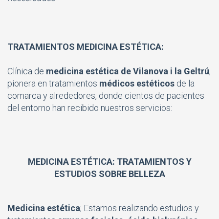
TRATAMIENTOS MEDICINA ESTÉTICA:
Clínica de
medicina estética de Vilanova i la Geltrú
,
pionera en tratamientos
médicos estéticos
de la
comarca y alrededores, donde cientos de pacientes
del entorno han recibido nuestros servicios:
MEDICINA ESTÉTICA: TRATAMIENTOS Y
ESTUDIOS SOBRE BELLEZA
Medicina estética
; Estamos realizando estudios y