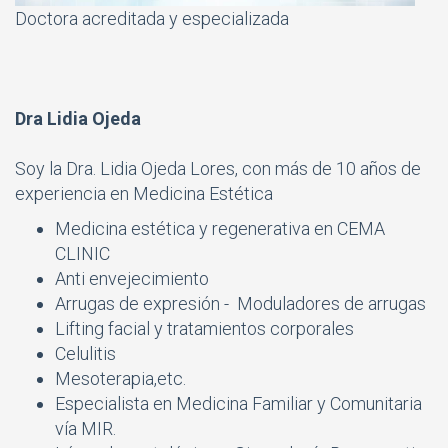
Doctora acreditada y especializada
Dra Lidia Ojeda
Soy la Dra. Lidia Ojeda Lores, con más de 10 años de
experiencia en Medicina Estética
Medicina estética y regenerativa en CEMA
CLINIC
Anti envejecimiento
Arrugas de expresión - Moduladores de arrugas
Lifting facial
y tratamientos corporales
Celulitis
Mesoterapia,etc.
Especialista en Medicina Familiar y Comunitaria
vía MIR.