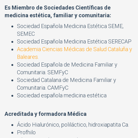
Es Miembro de Sociedades Científicas de
medicina estética, familiar y comunitaria:
Sociedad Española Medicina Estética
SEME
,
SEMEC
Sociedad Española Medicina Estética SERECAP
Academia Ciencias Médicas de Salud Cataluña y
Baleares.
Sociedad Española de Medicina Familiar y
Comunitaria. SEMFyC
Sociedad Catalana de Medicina Familiar y
Comunitaria. CAMFyC
S
ociedad española medicina estética
Acreditada y formadora Médica
Ácido Hialurónico, poliláctico, hidroxiapatita Ca.
Profhilo