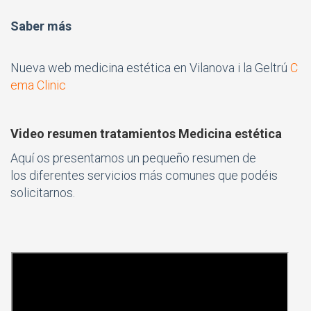
Saber más
N
ueva web medicina estética en Vilanova i la Geltrú
C
ema Clinic
Video resumen tratamientos Medicina estética
Aquí os presentamos un pequeño resumen de
los diferentes servicios más comunes que podéis
solicitarnos.