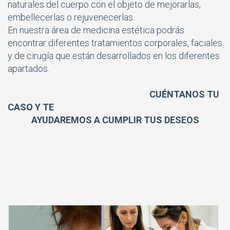
naturales del cuerpo con el objeto de mejorarlas,
embellecerlas o rejuvenecerlas.
En nuestra área de medicina estética podrás
encontrar diferentes tratamientos corporales, faciales
y de cirugía que están desarrollados en los diferentes
apartados.
CUÉNTANOS TU
CASO Y TE
AYUDAREMOS A CUMPLIR TUS DESEOS