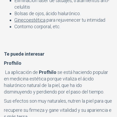
Eliminación láser de tatuajes, tratamientos anti-
celulitis
Bolsas de ojos, ácido hialurónico.
Ginecoestética
para rejuvenecer tu intimidad
Contorno corporal, etc.
Te puede interesar
Profhilo
La aplicación de
Profhilo
se está haciendo popular
en medicina estética porque vitaliza el ácido
hialurónico natural de la piel, que ha ido
disminuyendo y perdiendo por el paso del tiempo.
Sus efectos son muy naturales, nutren la piel para que
recupere su firmeza y gane vitalidad y su apariencia e
s más tersa.