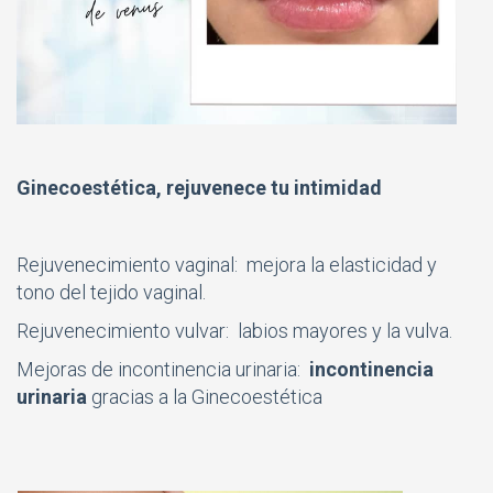
Ginecoestética, rejuvenece tu intimidad
Rejuvenecimiento vaginal: mejora la elasticidad y
tono del tejido vaginal.
Rejuvenecimiento vulvar: labios mayores y la vulva.
Mejoras de incontinencia urinaria:
incontinencia
urinaria
gracias a la Ginecoestética