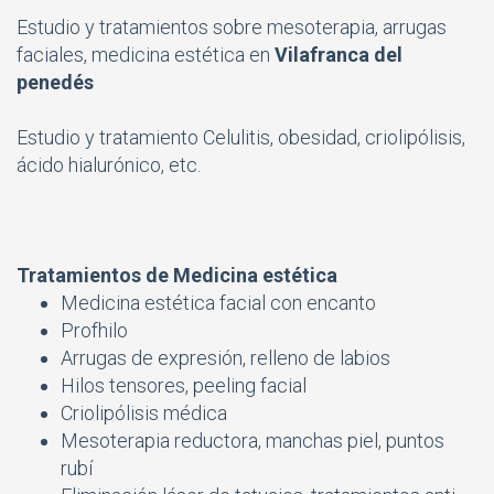
Estudio y tratamientos sobre mesoterapia, arrugas
faciales, medicina estética en
Vilafranca del
penedés
Estudio y tratamiento Celulitis, obesidad, criolipólisis,
ácido hialurónico, etc.
Tratamientos de Medicina estética
Medicina estética facial con encanto
Profhilo
Arrugas de expresión, relleno de labios
Hilos tensores, peeling facial
Criolipólisis
médica
Mesoterapia reductora, manchas piel, puntos
rubí