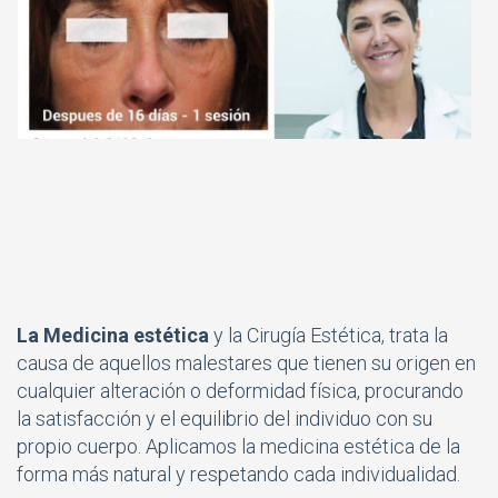
La Medicina estética
y la Cirugía Estética, trata la
causa de aquellos malestares que tienen su origen en
cualquier alteración o deformidad física, procurando
la satisfacción y el equilibrio del individuo con su
propio cuerpo. Aplicamos la medicina estética de la
forma más natural y respetando cada individualidad.