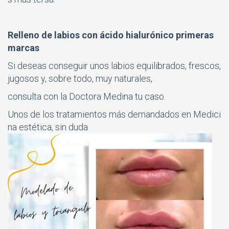
Relleno de labios con ácido hialurónico primeras
marcas
Si deseas conseguir unos labios equilibrados, frescos,
jugosos y, sobre todo, muy naturales,
consulta con la
Doctora Medina
tu caso.
Unos de los tratamientos más demandados en Medici
na estética, sin duda