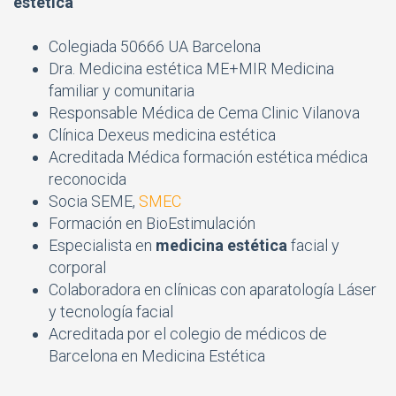
estética
Colegiada 50666 UA Barcelona
Dra. Medicina estética ME+MIR Medicina
familiar y comunitaria
Responsable Médica de Cema Clinic Vilanova
Clínica Dexeus medicina estética
Acreditada Médica formación estética médica
reconocida
Socia SEME,
SMEC
Formación en BioEstimulación
Especialista en
medicina estética
facial y
corporal
Colaboradora en clínicas con aparatología Láser
y tecnología facial
Acreditada por el colegio de médicos de
Barcelona en Medicina Estética