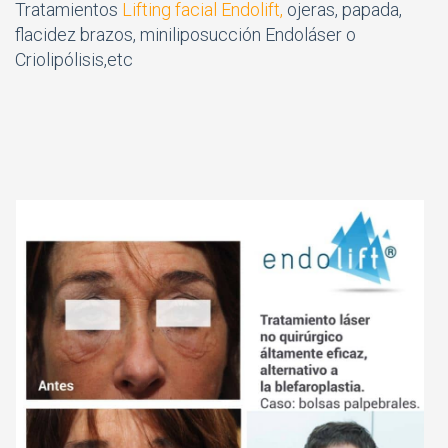
Tratamientos
Lifting facial Endolift,
ojeras, papada,
flacidez brazos, miniliposucción Endoláser o
Criolipólisis,etc