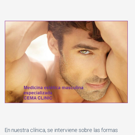
En nuestra clínica, se interviene sobre las formas