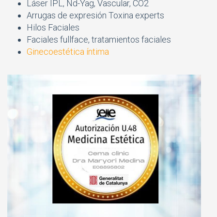
Láser IPL, Nd-Yag, Vascular, CO2
Arrugas de expresión Toxina experts
Hilos Faciales
Faciales fullface, tratamientos faciales
Ginecoestética íntima