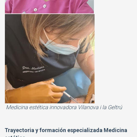
Medicina estética innovadora Vilanova i la Geltrú
Trayectoria y formación especializada Medicina