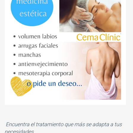
Encuentra el tratamiento que más se adapta a tus
necesidades