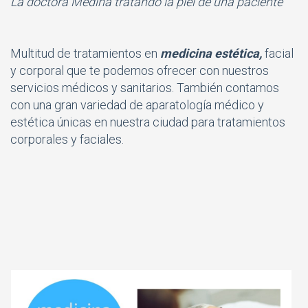
La
doctora Medina
tratando la piel de una paciente
Multitud de tratamientos en
medicina estética,
facial
y corporal que te podemos ofrecer con nuestros
servicios médicos y sanitarios. También contamos
con una gran variedad de aparatología médico y
estética únicas en nuestra ciudad para tratamientos
corporales y faciales.