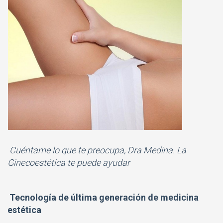
Cuéntame lo que te preocupa, Dra Medina. La
Ginecoestética te puede ayudar
Tecnología de última generación de medicina
estética