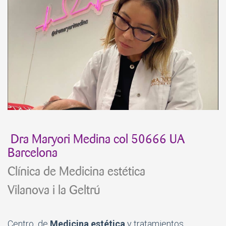
Dra Maryori Medina col 50666 UA
Barcelona
Clínica de Medicina estética
Vilanova i la Geltrú
Centro de
Medicina estética
y tratamientos