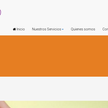
Inicio
Nuestros Servicios
Quienes somos
Con