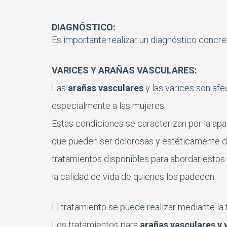
DIAGNÓSTICO:
Es importante realizar un diagnóstico concre
VARICES Y ARAÑAS VASCULARES:
Las
arañas vasculares
y las varices son af
especialmente a las mujeres.
Estas condiciones se caracterizan por la apar
que pueden ser dolorosas y estéticamente d
tratamientos disponibles para abordar estos
la calidad de vida de quienes los padecen.
El tratamiento se puede realizar mediante la
Los tratamientos para
arañas vasculares y 