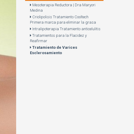
Mesoterapia Reductora | Dra Maryori
Medina
Criolipolisis Tratamiento Cooltech
Primera marca para eliminar la grasa
Intralipoterapia Tratamiento anticelulitis
Tratamientos para la Flacidez y
Reafirmar
Tratamiento de Varices
Esclerosamiento