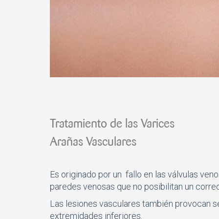
Tratamiento de las Varices
Arañas Vasculares
Es originado por un fallo en las válvulas ven
paredes venosas que no posibilitan un correct
Las lesiones vasculares también provocan se
extremidades inferiores.