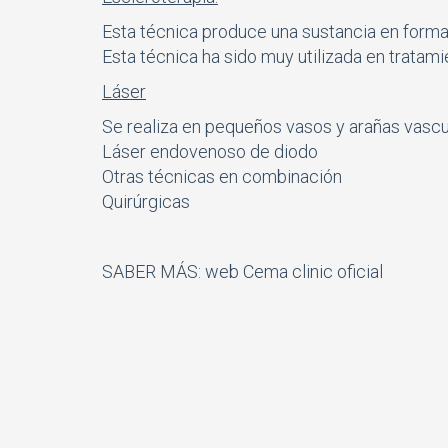
Esta técnica produce una sustancia en forma
Esta técnica ha sido muy utilizada en tratam
Láser
Se realiza en pequeños vasos y arañas vascu
Láser endovenoso de diodo
Otras técnicas en combinación
Quirúrgicas
SABER MÁS: web
Cema clinic oficial