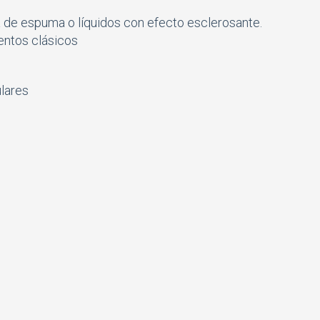
 de espuma o líquidos con efecto esclerosante.
ientos clásicos
lares