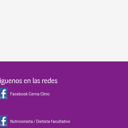
iguenos en las redes
Facebook Cema Clinic
Nutricionista / Dietista facultativo