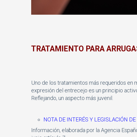
TRATAMIENTO PARA ARRUGA
Uno de los tratamientos más requeridos en me
expresión del entrecejo es un principio activo
Reflejando, un aspecto más juvenil.
NOTA DE INTERÉS Y LEGISLACIÓN D
Información, elaborada por la Agencia Espa