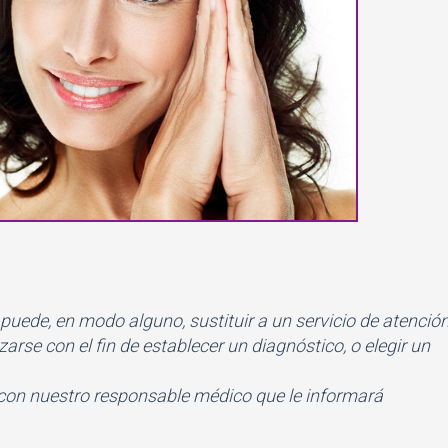
 puede, en modo alguno, sustituir a un servicio de atenció
rse con el fin de establecer un diagnóstico, o elegir un
con nuestro responsable médico que le informará