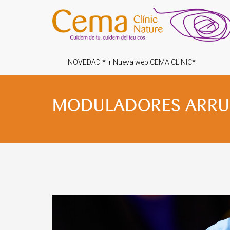
NOVEDAD * Ir Nueva web CEMA CLINIC*
MODULADORES ARR