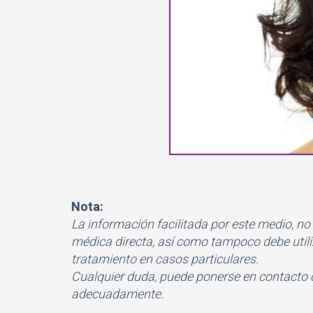
Nota:
La información facilitada por este medio, no
médica directa, así como tampoco debe utiliza
tratamiento en casos particulares.
Cualquier duda, puede ponerse en contacto 
adecuadamente.