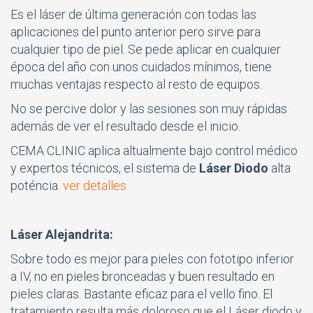
Es el láser de última generación con todas las
aplicaciones del punto anterior pero sirve para
cualquier tipo de piel. Se pede aplicar en cualquier
época del año con unos cuidados mínimos, tiene
muchas ventajas respecto al resto de equipos.
No se percive dolor y las sesiones son muy rápidas
además de ver el resultado desde el inicio.
CEMA CLINIC aplica altualmente bajo control médico
y expertos técnicos, el sistema de
Láser Diodo
alta
poténcia.
ver detalles
Láser Alejandrita:
Sobre todo es mejor para pieles con fototipo inferior
a IV, no en pieles bronceadas y buen resultado en
pieles claras. Bastante eficaz para el vello fino. El
tratamiento resulta más doloroso que el Láser diodo y