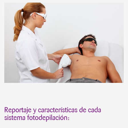
Reportaje y características de cada
sistema fotodepilación: