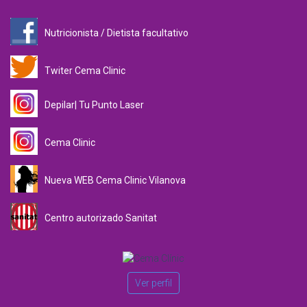
Nutricionista / Dietista facultativo
Twiter Cema Clinic
Depilar| Tu Punto Laser
Cema Clinic
Nueva WEB Cema Clinic Vilanova
Centro autorizado Sanitat
Ver perfil