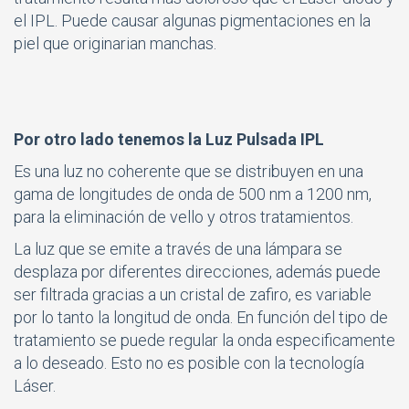
el IPL. Puede causar algunas pigmentaciones en la
piel que originarian manchas.
Por otro lado tenemos la Luz Pulsada IPL
Es una luz no coherente que se distribuyen en una
gama de longitudes de onda de 500 nm a 1200 nm,
para la eliminación de vello y otros tratamientos.
La luz que se emite a través de una lámpara se
desplaza por diferentes direcciones, además puede
ser filtrada gracias a un cristal de zafiro, es variable
por lo tanto la longitud de onda. En función del tipo de
tratamiento se puede regular la onda especificamente
a lo deseado. Esto no es posible con la tecnología
Láser.