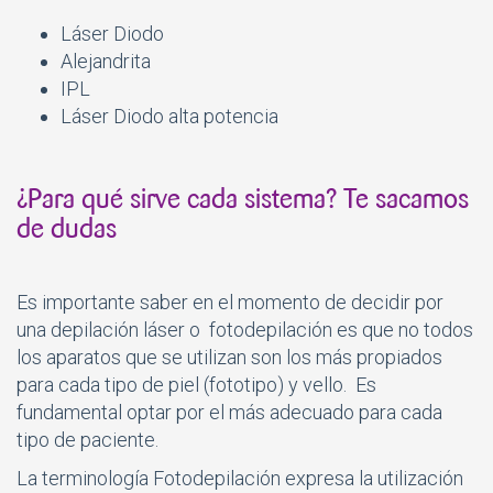
Láser Diodo
Alejandrita
IPL
Láser Diodo alta potencia
¿Para qué sirve cada sistema? Te sacamos
de dudas
Es importante saber en el momento de decidir por
una depilación láser o fotodepilación es que no todos
los aparatos que se utilizan son los más propiados
para cada tipo de piel (fototipo) y vello. Es
fundamental optar por el más adecuado para cada
tipo de paciente.
La terminología Fotodepilación expresa la utilización