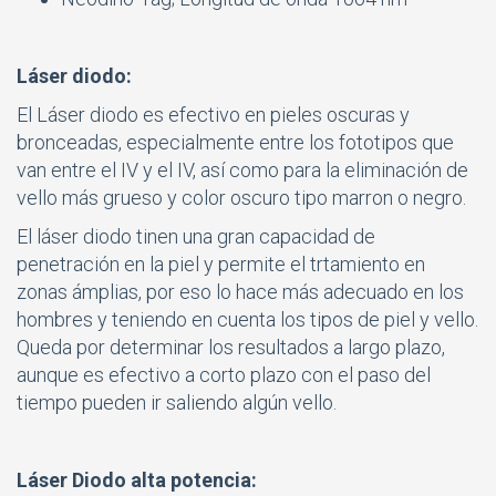
Láser diodo:
El Láser diodo es efectivo en pieles oscuras y
bronceadas, especialmente entre los fototipos que
van entre el IV y el IV, así como para la eliminación de
vello más grueso y color oscuro tipo marron o negro.
El láser diodo tinen una gran capacidad de
penetración en la piel y permite el trtamiento en
zonas ámplias, por eso lo hace más adecuado en los
hombres y teniendo en cuenta los tipos de piel y vello.
Queda por determinar los resultados a largo plazo,
aunque es efectivo a corto plazo con el paso del
tiempo pueden ir saliendo algún vello.
Láser Diodo alta potencia: