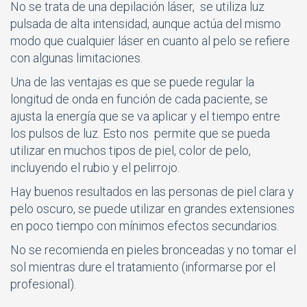
No se trata de una depilación láser, se utiliza luz
pulsada de alta intensidad, aunque actúa del mismo
modo que cualquier láser en cuanto al pelo se refiere
con algunas limitaciones.
Una de las ventajas es que se puede regular la
longitud de onda en función de cada paciente, se
ajusta la energía que se va aplicar y el tiempo entre
los pulsos de luz. Esto nos permite que se pueda
utilizar en muchos tipos de piel, color de pelo,
incluyendo el rubio y el pelirrojo.
Hay buenos resultados en las personas de piel clara y
pelo oscuro, se puede utilizar en grandes extensiones
en poco tiempo con mínimos efectos secundarios.
No se recomienda en pieles bronceadas y no tomar el
sol mientras dure el tratamiento (informarse por el
profesional).