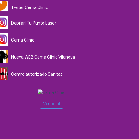
Twiter Cema Clinic
Depilar| Tu Punto Laser
Cema Clinic
Nueva WEB Cema Clinic Vilanova
Centro autorizado Sanitat
Ver perfil