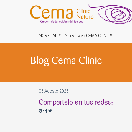
NOVEDAD * Ir Nueva web CEMA CLINIC*
Blog Cema Clinic
06 Agosto 2026
Compartelo en tus redes: