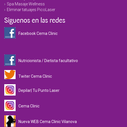
Spa Masaje Wellness
Eliminar tatuajes PicoLaser
Siguenos en las redes
Facebook Cema Clinic
Nutricionista / Dietista facultativo
Twiter Cema Clinic
Depilar| Tu Punto Laser
Cema Clinic
Nueva WEB Cema Clinic Vilanova