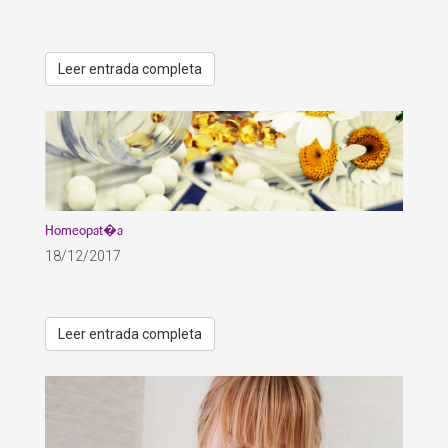
Leer entrada completa
Homeopat�a
18/12/2017
Leer entrada completa