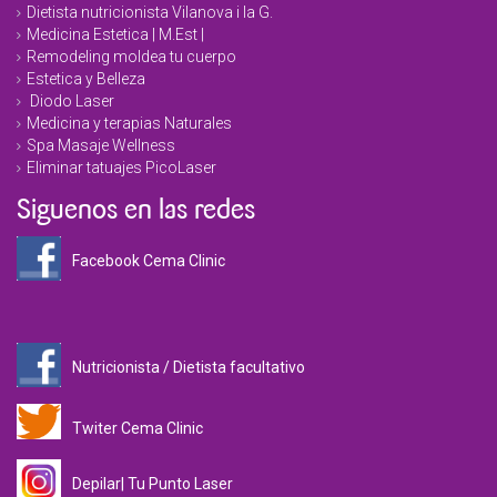
Dietista nutricionista Vilanova i la G.
Medicina Estetica | M.Est |
Remodeling moldea tu cuerpo
Estetica y Belleza
Diodo Laser
Medicina y terapias Naturales
Spa Masaje Wellness
Eliminar tatuajes PicoLaser
Siguenos en las redes
Facebook Cema Clinic
Nutricionista / Dietista facultativo
Twiter Cema Clinic
Depilar| Tu Punto Laser