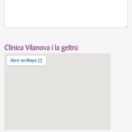
Clínica Vilanova i la geltrú