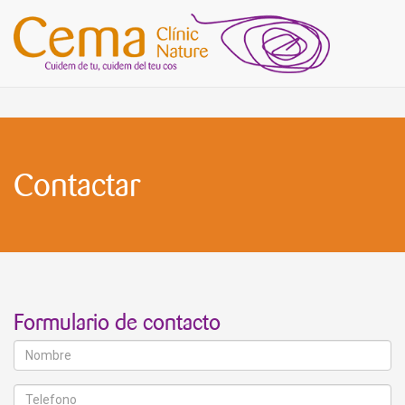
Contactar
Formulario de contacto