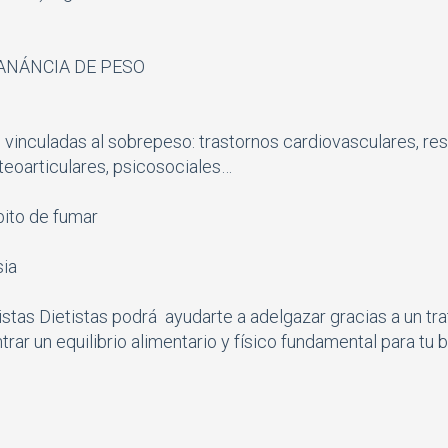
ANÁNCIA DE PESO
 vinculadas al sobrepeso: trastornos cardiovasculares, res
steoarticulares, psicosociales…
ito de fumar
ia
stas Dietistas podrá ayudarte a adelgazar gracias a un tr
trar un equilibrio alimentario y físico fundamental para tu 