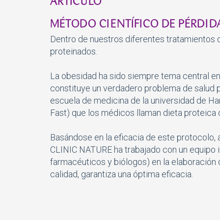
MÉTODO CIENTÍFICO DE PÉRDID
Dentro de nuestros diferentes tratamientos
proteinados.
La obesidad ha sido siempre tema central en 
constituye un verdadero problema de salud púb
escuela de medicina de la universidad de Ha
Fast) que los médicos llaman dieta proteica 
Basándose en la eficacia de este protocolo, 
CLINIC NATURE ha trabajado con un equipo int
farmacéuticos y biólogos) en la elaboración
calidad, garantiza una óptima eficacia.