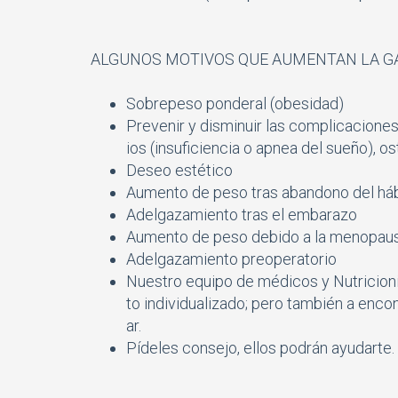
ALGUNOS MOTIVOS QUE AUMENTAN LA G
Sobrepeso ponderal (obesidad)
Prevenir y disminuir las complicaciones
ios (insuficiencia o apnea del sueño), o
Deseo estético
Aumento de peso tras abandono del háb
Adelgazamiento tras el embarazo
Aumento de peso debido a la menopaus
Adelgazamiento preoperatorio
Nuestro equipo de médicos y Nutricioni
to individualizado; pero también a encon
ar.
Pídeles consejo, ellos podrán ayudarte.