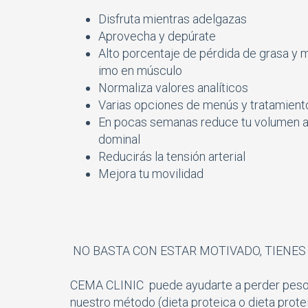
Disfruta mientras adelgazas
Aprovecha y depúrate
Alto porcentaje de pérdida de grasa y 
imo en músculo
Normaliza valores analíticos
Varias opciones de menús y tratamient
En pocas semanas reduce tu volumen 
dominal
Reducirás la tensión arterial
Mejora tu movilidad
NO BASTA CON ESTAR MOTIVADO, TIENES 
CEMA CLINIC puede ayudarte a perder peso e
nuestro método (dieta proteica o dieta prot