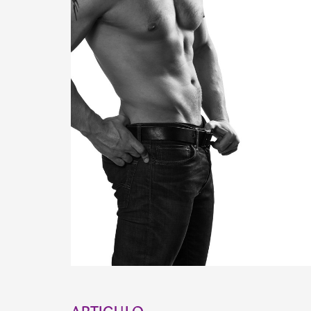
ARTICULO