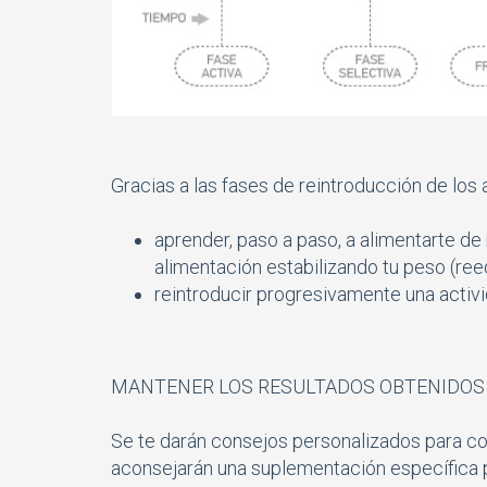
Gracias a las fases de reintroducción de los 
aprender, paso a paso, a alimentarte de
alimentación estabilizando tu peso (ree
reintroducir progresivamente una activid
MANTENER LOS RESULTADOS OBTENIDOS Y
Se te darán consejos personalizados para cor
aconsejarán una suplementación específica pa