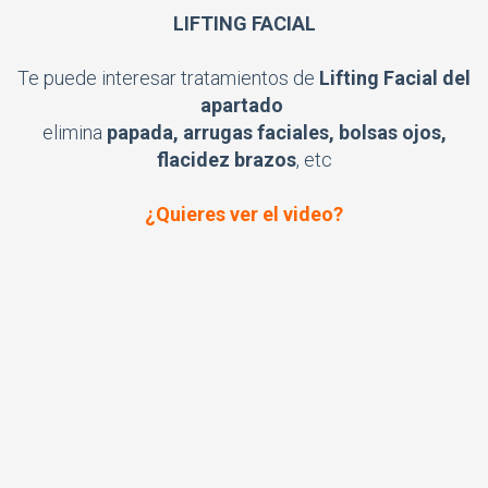
LIFTING FACIAL
Te puede interesar tratamientos de
Lifting Facial del
apartado
elimina
papada, arrugas faciales, bolsas ojos,
flacidez brazos
, etc
¿Quieres ver el video?