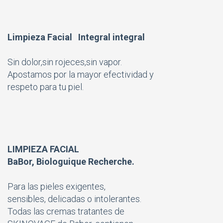
Limpieza Facial Integral integral
Sin dolor,sin rojeces,sin vapor.
Apostamos por la mayor efectividad y
respeto para tu piel.
LIMPIEZA FACIAL
BaBor, Biologuique Recherche.
Para las pieles exigentes,
sensibles, delicadas o intolerantes.
Todas las cremas tratantes de