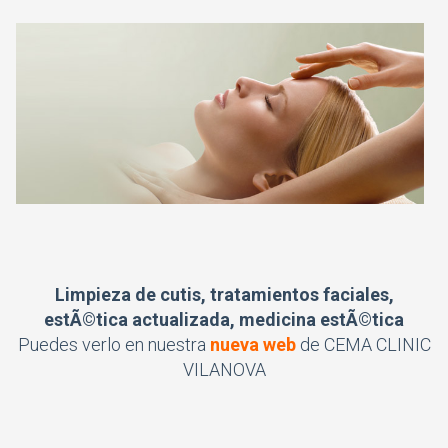
Limpieza de cutis, tratamientos faciales,
estÃ©tica actualizada, medicina estÃ©tica
Puedes verlo en nuestra
nueva web
de CEMA CLINIC
VILANOVA