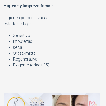
Higiene y limpieza facial:
Higienes personalizadas
estado de la piel
Sensitivo
impurezas
seca
Grasa/mixta
Regenerativa
Exigente (edad+35)