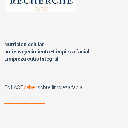
Nutricion celular
antienvejecimiento -Limpieza facial
Limpieza cutis Integral
ENLACE
saber
sobre limpieza facial.
__________________