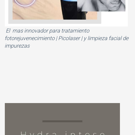
El mas innovador para tratamiento
fotorejuvenecimiento | Picolaser | y limpieza facial de
impurezas