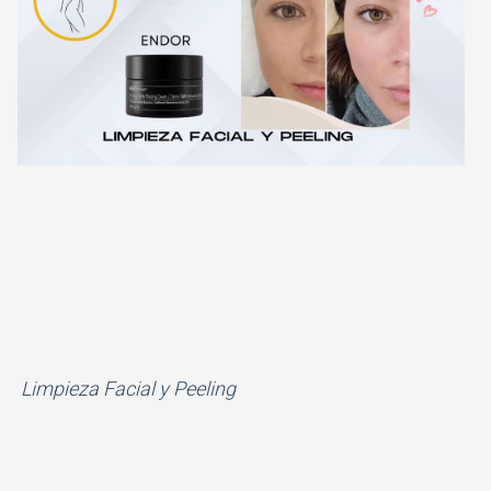
Limpieza Facial y Peeling