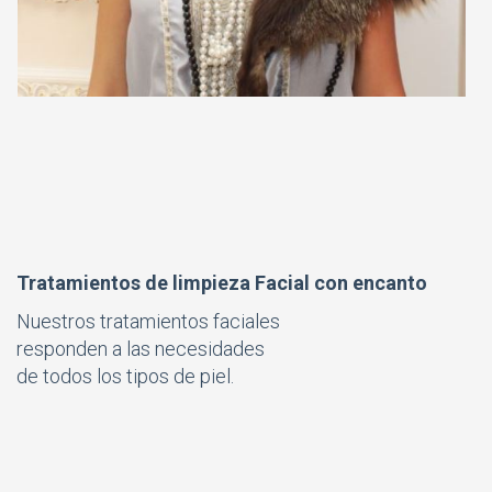
Tratamientos de limpieza Facial con encanto
Nuestros tratamientos faciales
responden a las necesidades
de todos los tipos de piel.