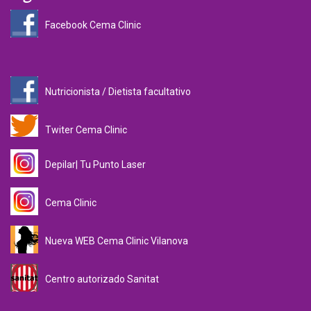
Facebook Cema Clinic
Nutricionista / Dietista facultativo
Twiter Cema Clinic
Depilar| Tu Punto Laser
Cema Clinic
Nueva WEB Cema Clinic Vilanova
Centro autorizado Sanitat