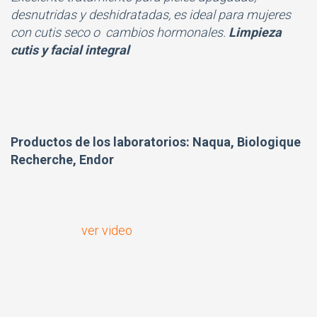
desnutridas y deshidratadas, es ideal para mujeres
con cutis seco o cambios hormonales.
Limpieza
cutis y facial integral
Productos de los laboratorios: Naqua, Biologique
Recherche, Endor
ver video