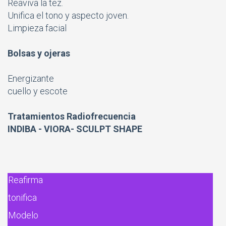
Reaviva la tez.
Unifica el tono y aspecto joven.
Limpieza facial
Bolsas y ojeras
Energizante
cuello y escote
Tratamientos Radiofrecuencia
INDIBA - VIORA- SCULPT SHAPE
Reafirma
tonifica
Modelo