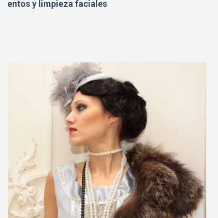
entos y limpieza faciales