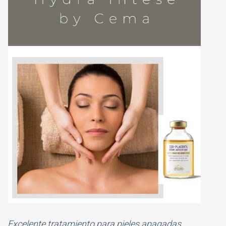
Excelente tratamiento para pieles apagadas,