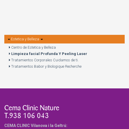
Estetica y Belleza
Centro de Estetica y Belleza
Limpieza facial Profunda Y Peeling Laser
Tratamientos Corporales Cuidamos de ti.
Tratamientos Babor y Biologique Recherche
Cema Clinic Nature
T.938 106 043
CEMA CLINIC Vilanova i la Geltrú: