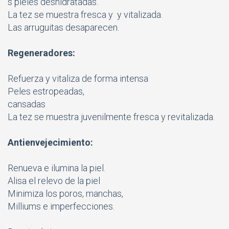
s pieles deshidratadas.
La tez se muestra fresca y y vitalizada.
Las arruguitas desaparecen.
Regeneradores:
Refuerza y vitaliza de forma intensa
Peles estropeadas,
cansadas
La tez se muestra juvenilmente fresca y revitalizada.
Antienvejecimiento:
Renueva e ilumina la piel.
Alisa el relevo de la piel
Minimiza los poros, manchas,
Milliums e imperfecciones.