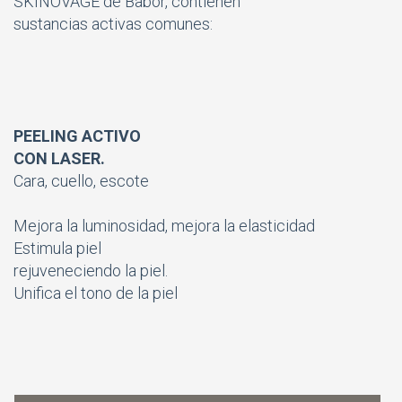
SKINOVAGE de Babor, contienen
sustancias activas comunes:
PEELING ACTIVO
CON LASER.
Cara, cuello, escote
Mejora la luminosidad, mejora la elasticidad
Estimula piel
rejuveneciendo la piel.
Unifica el tono de la piel