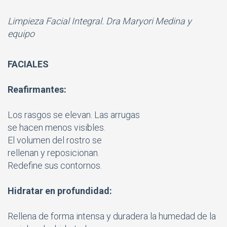
Limpieza Facial Integral. Dra Maryori Medina y
equipo
FACIALES
Reafirmantes:
Los rasgos se elevan.
Las arrugas
se hacen menos visibles.
El volumen del rostro
se
rellenan y reposicionan.
Redefine sus contornos.
Hidratar en profundidad:
Rellena de forma intensa y duradera la humedad de la