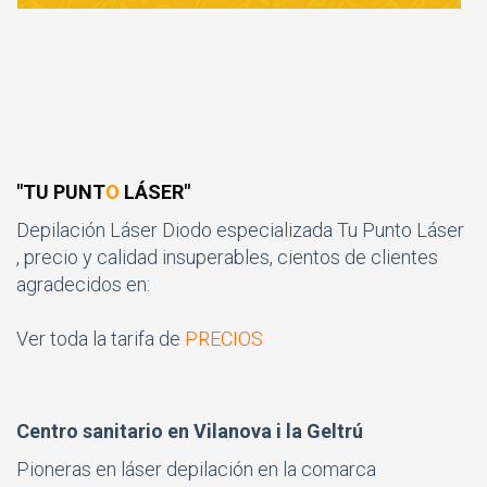
"TU PUNT
O
LÁSER"
Depilación Láser Diodo especializada Tu Punto Láser
, precio y calidad insuperables, cientos de clientes
agradecidos en:
Ver toda la tarifa de
PRECIOS
Centro sanitario en Vilanova i la Geltrú
Pioneras en láser depilación en la comarca